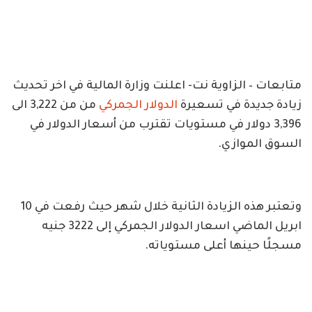
متابعات – الزاوية نت- اعلنت وزارة المالية في اخر تحديث
زيادة جديدة في تسعيرة
الدولار الجمركي
من من 3,222 الى
3,396 دولار في مستويات تقترب من أسعار الدولار في
السوق الموازي.
وتعتبر هذه الزيادة الثانية خلال شهر حيث رفعت في 10
ابريل الماضي اسعار الدولار الجمركي إلى 3222 جنيه
مسجلًا حينها أعلى مستوياته.