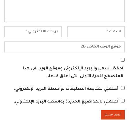
احفظ اسمي والبريد الإلكتروني وموقع الويب في هذا
المتصفح للمرة الأولى التي أعلق فيها.
أعلمني بمتابعة التعليقات بواسطة البريد الإلكتروني.
أعلمني بالمواضيع الجديدة بواسطة البريد الإلكتروني.