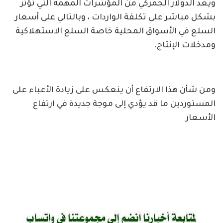
ويُعد الدولار الجمركي من المؤشرات المهمة التي تؤثر
بشكل مباشر على تكلفة الواردات ، وبالتالي على أسعار
السلع في الأسواق المحلية خاصة السلع الاستهلاكية
ومدخلات الإنتاج.
ومن شأن هذا الارتفاع أن ينعكس على زيادة الأعباء على
المستوردين ما قد يؤدي إلى موجة جديدة في ارتفاع
الأسعار