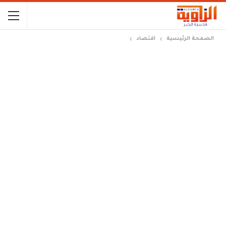
الصفحة الرئيسية
اقتصاد