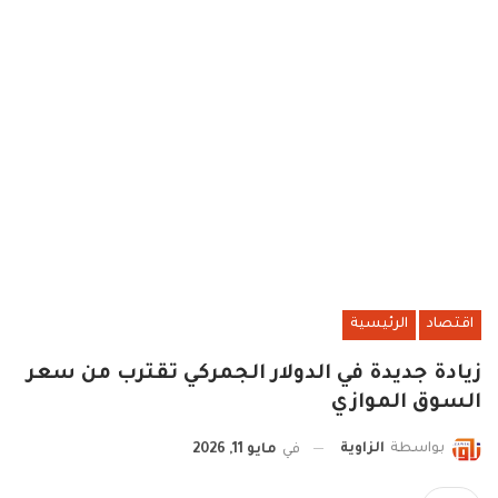
اقتصاد
الرئيسية
زيادة جديدة في الدولار الجمركي تقترب من سعر
السوق الموازي
بواسطة
الزاوية
في
مايو 11, 2026