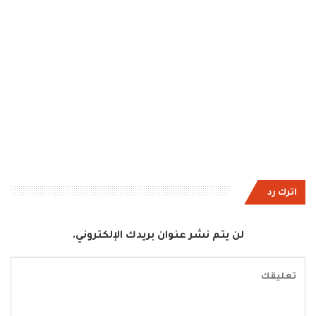
اترك رد
لن يتم نشر عنوان بريدك الإلكتروني.