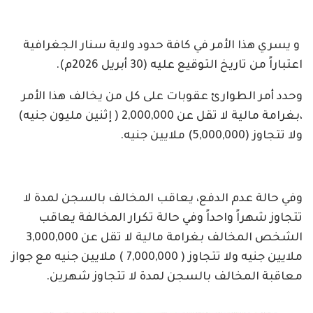
​ و يسري هذا الأمر في كافة حدود ولاية سنار الجغرافية
اعتباراً من تاريخ التوقيع عليه (30 أبريل 2026م).
​وحدد أمر الطوارئ عقوبات على كل من يخالف هذا الأمر
،بغرامة مالية لا تقل عن 2,000,000 ( إثنين مليون جنيه)
ولا تتجاوز (5,000,000) ملايين جنيه.
وفي حالة عدم الدفع، يعاقب المخالف بالسجن لمدة لا
تتجاوز شهراً واحداً وفي ​حالة تكرار المخالفة يعاقب
الشخص المخالف بغرامة مالية لا تقل عن 3,000,000
ملايين جنيه ولا تتجاوز ( 7,000,000 ) ملايين جنيه مع جواز
معاقبة المخالف بالسجن لمدة لا تتجاوز شهرين.