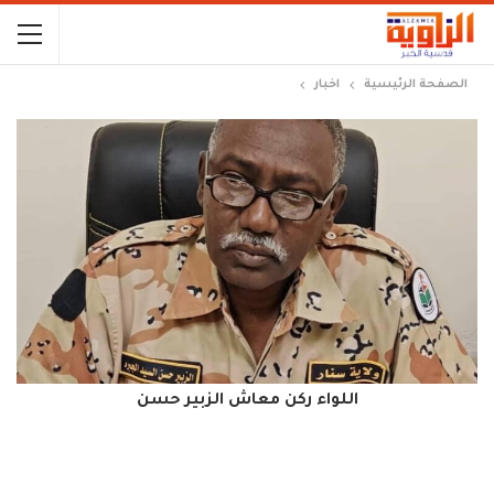
الصفحة الرئيسية
اخبار
اللواء ركن معاش الزبير حسن