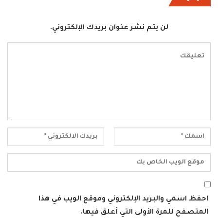
لن يتم نشر عنوان بريدك الإلكتروني.
احفظ اسمي والبريد الإلكتروني وموقع الويب في هذا
المتصفح للمرة الأولى التي أعلق فيها.