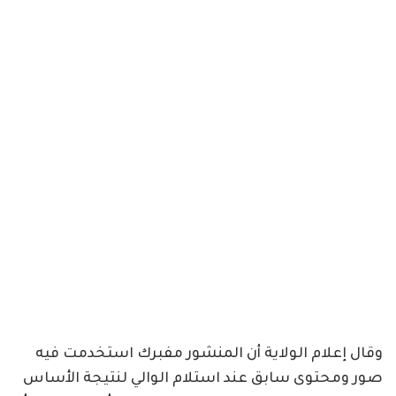
وقال إعلام الولاية أن المنشور مفبرك استخدمت فيه
صور ومحتوى سابق عند استلام الوالي لنتيجة الأساس