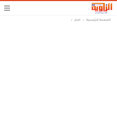
الصفحة الرئيسية
اخبار