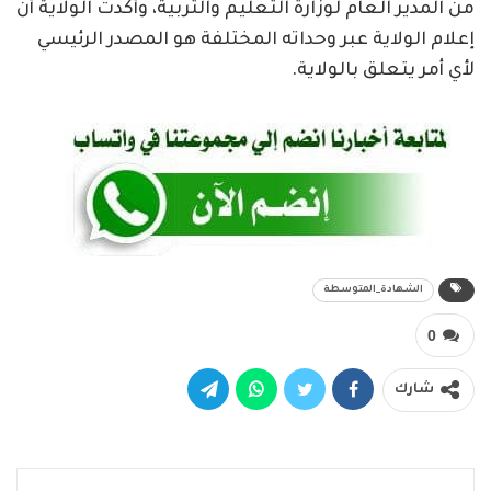
من المدير العام لوزارة التعليم والتربية، وأكدت الولاية أن
إعلام الولاية عبر وحداته المختلفة هو المصدر الرئيسي
لأي أمر يتعلق بالولاية.
الشهادة_المتوسطة
0
شارك