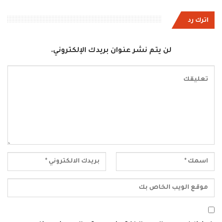
اترك رد
لن يتم نشر عنوان بريدك الإلكتروني.