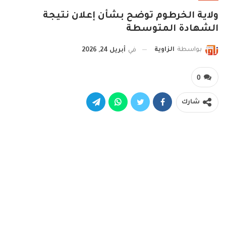
ولاية الخرطوم توضح بشأن إعلان نتيجة
الشهادة المتوسطة
بواسطة
الزاوية
في
أبريل 24, 2026
0
شارك