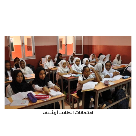
امتحانات الطلاب أرشيف