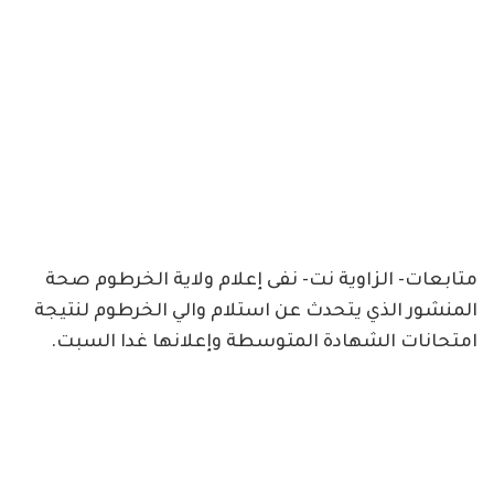
متابعات- الزاوية نت- نفى إعلام ولاية الخرطوم صحة
المنشور الذي يتحدث عن استلام والي الخرطوم لنتيجة
امتحانات الشهادة المتوسطة وإعلانها غدا السبت.