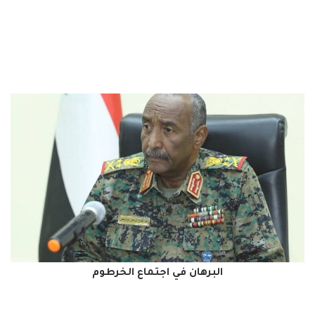
البرهان في اجتماع الخرطوم