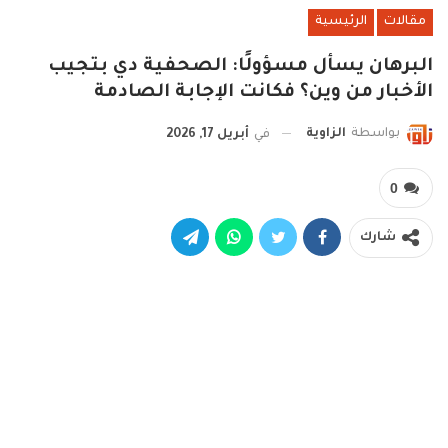
مقالات
الرئيسية
البرهان يسأل مسؤولًا: الصحفية دي بتجيب
الأخبار من وين؟ فكانت الإجابة الصادمة
بواسطة
الزاوية
في
أبريل 17, 2026
0
شارك