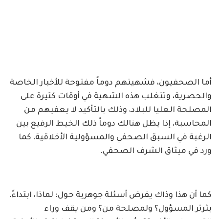
أما الصحفيون، فشهيتهم دوماً مفتوحة للأخبار الخاصة
والحصرية، وتتغلب هذه الشهية في أوقات كثيرة على
المصلحة العليا للبلاد، وذلك بالتأكيد لا يعفيهم من
المحاسبة، إذا يظل هنالك دوماً ذلك الخيط الرفيع بين
الرغبة في السبق الصحفي والمسؤولية الأخلاقية، كما
ورد في ميثاق الشرف الصحفي.
كما أن هذا وذاك يفرض أسئلة جوهرية حول: لماذا، ابتداءً،
يثرثر المسؤول؟ ولمصلحة من؟ ومن يقف وراء