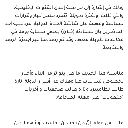
وذلك في إشارة إلى مراسلة إحدى القنوات الإقليمية،
والتي ظلت، ولفترة طويلة، تنفرد بنشر أخبار وقرارات
حساسة ومهمة على شاشة القناة الدولية، فرد عليه أحد
الحاضرين بأن سعادته (فلان) يقضي سحابة يومه في
مكالمات طويلة معها، وقد تم رصدهما عبر أجهزة الرصد
والمتابعة.
مناسبة هذا الحديث ما ظل يتواتر من انباء وأخبار
بخصوص تسريبات هنا وهناك عن أسرار الدولة، تارة
طالت نظاميين، وتارة طالت صحفيات و أخريات
(متغولات) على مهنة الصحافة.
ما ينبغي قوله: إنّ من يجب أن يحاسب أولاً هم الذين