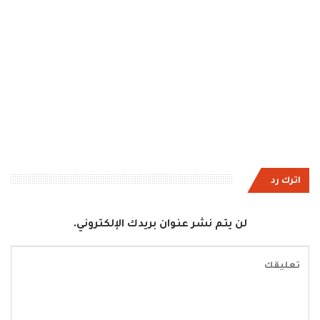
اترك رد
لن يتم نشر عنوان بريدك الإلكتروني.