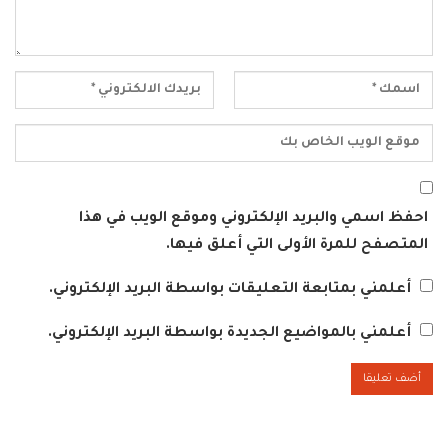
احفظ اسمي والبريد الإلكتروني وموقع الويب في هذا
المتصفح للمرة الأولى التي أعلق فيها.
أعلمني بمتابعة التعليقات بواسطة البريد الإلكتروني.
أعلمني بالمواضيع الجديدة بواسطة البريد الإلكتروني.