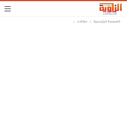
الصفحة الرئيسية
مقالات