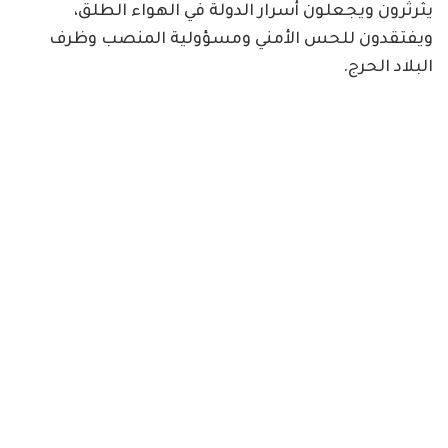
يثرثرون ويجعلون أسرار الدولة في الهواء الطلق،
ويفتقدون للحس الأمني ومسؤولية المنصب وظرف
البلاد الحرج.