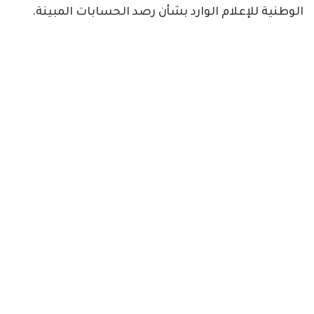
الوطنية للإعلام الوارد بشأن رصد الحسابات المبينة.