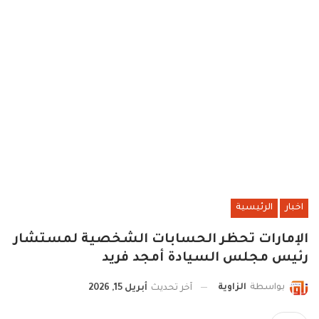
اخبار
الرئيسية
الإمارات تحظر الحسابات الشخصية لمستشار
رئيس مجلس السيادة أمجد فريد
بواسطة
الزاوية
آخر تحديث
أبريل 15, 2026