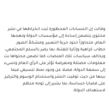
وقالت إن الحسابات المحظورة ثبت انخراطها في نشر
محتوى يتضمن إساءة إلى مؤسسات الدولة ونهجها
العام، متجاوزاً حدود حرية التعبير، ومشكلاً الصور
خطاب كراهية وإثارة للفتنة، بما يضر بالسلم المجتمعي،
ويخالف سياسات تلك المنصات كما تضمن محتواها بث
معلومات مضللة ومغرضة تؤثر على الرأي العام وتسيء
إلى سمعة الدولة، فضلا عن وجود نمط تنسيقي فيما
بينها من حيث توقيت النشر واستخدام الوسوم والتركيز
على قضايا حساسة، بما يشير إلى توجه منظم
لاستهداف الدولة.