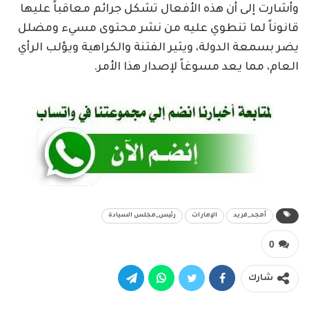
وأشارت إلى أن هذه الأفعال تشكل جرائم معاقباً عليها
قانوناً لما تنطوي عليه من نشر محتوى مسيء ومضلل
يضر بسمعة الدولة، ويثير الفتنة والكراهية ويؤلب الرأي
العام، مما يعد مسوغاً لإصدار هذا الأمر.
أمجد_فريد
الإمارات
رئيس_مجلس السيادة
0
شارك