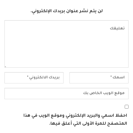
لن يتم نشر عنوان بريدك الإلكتروني.
احفظ اسمي والبريد الإلكتروني وموقع الويب في هذا
المتصفح للمرة الأولى التي أعلق فيها.