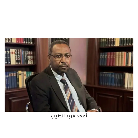
أمجد فريد الطيب