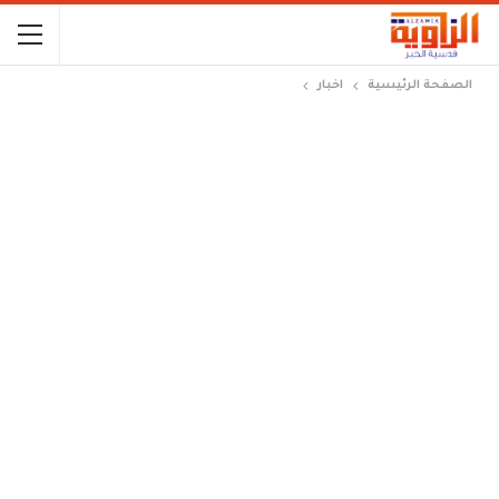
الصفحة الرئيسية
اخبار