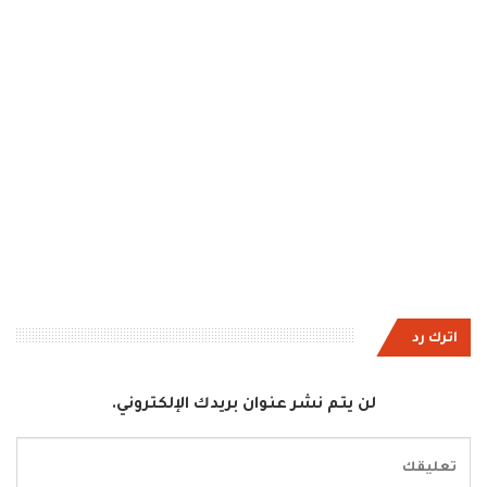
اترك رد
لن يتم نشر عنوان بريدك الإلكتروني.