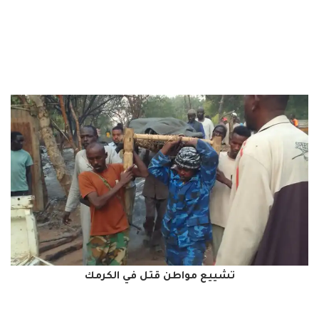
تشييع مواطن قتل في الكرمك