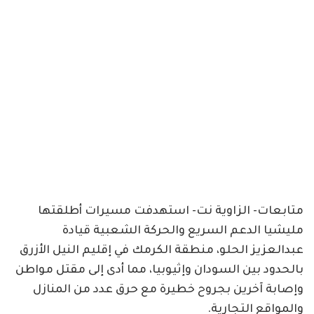
متابعات- الزاوية نت- استهدفت مسيرات أطلقتها
مليشيا الدعم السريع والحركة الشعبية قيادة
عبدالعزيز الحلو، منطقة الكرمك في إقليم النيل الأزرق
بالحدود بين السودان وإثيوبيا، مما أدى إلى مقتل مواطن
وإصابة آخرين بجروح خطيرة مع حرق عدد من المنازل
والمواقع التجارية.