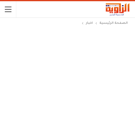
الصفحة الرئيسية
اخبار