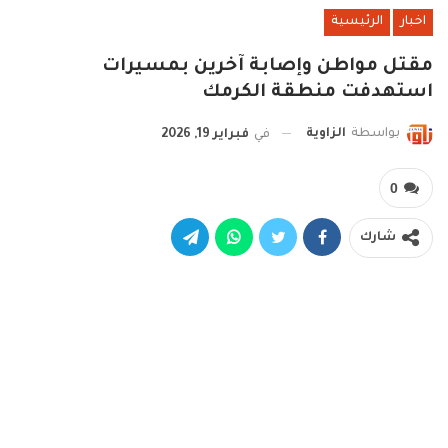
اخبار
الرئيسية
مقتل مواطن وإصابة آخرين بمسيرات
استهدفت منطقة الكرمك
بواسطة
الزاوية
في
فبراير 19, 2026
0
شارك