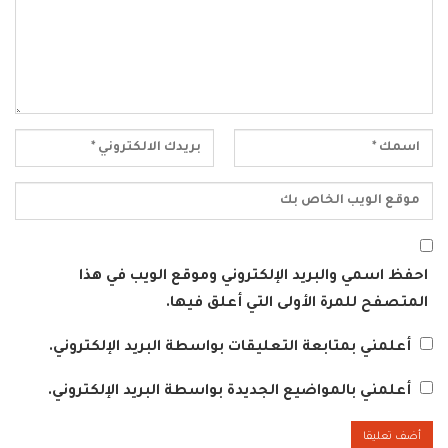
احفظ اسمي والبريد الإلكتروني وموقع الويب في هذا
المتصفح للمرة الأولى التي أعلق فيها.
أعلمني بمتابعة التعليقات بواسطة البريد الإلكتروني.
أعلمني بالمواضيع الجديدة بواسطة البريد الإلكتروني.