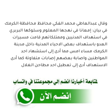
وقال عبدالعاطي محمد الفكي محافظ محافظة الكرمك
في بيان: إمعانا في نهجها المعلوم وسلوكها البربري
في استهداف المدنيين وممتلكاتهم قامت مسيرات
العدو باستهداف بعض الاحياء المدنية داخل مدينة
الكرمك مساء امس مما أدى إلى استشهاد احد
المواطنين واصابة بعضهم إصابات متفاوتة كما أدى
الاستهداف أدى إلى تعطيل احد مطاحن الغلال