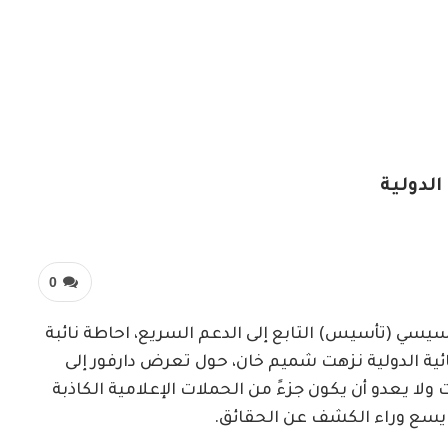
الدولية
0
أسيسي (تأسيس) التابع إلى الدعم السريع، احاطة نائبة
ائية الدولية نزهت شميم خان، حول تعرض دارفور إلى
لا يعدو أن يكون جزءً من الحملات الإعلامية الكاذبة
م يسع وراء الكشف عن الحقائق.