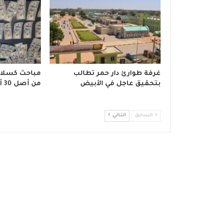
غرفة طوارئ دار حمر تطالب
بتحقيق عاجل في الأبيض
من أصل 30 ألف تمت سرقتهم
السابق
التالي