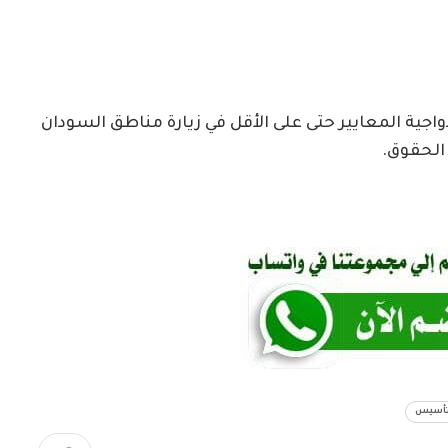
اجية المعايير حتى على الأقل في زيارة مناطق السودان
الحقوق.
تأسيس