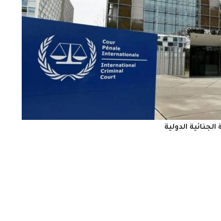
الجنائية الدولية