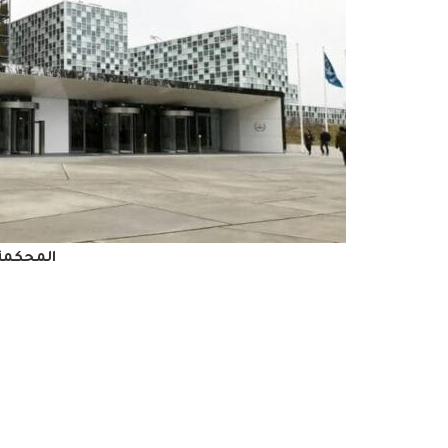
المحكمة 