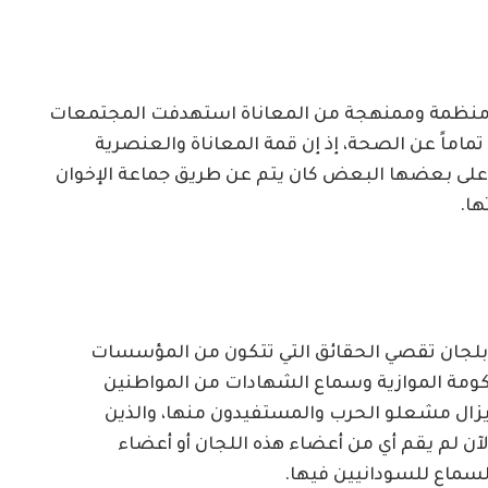
ة منظمة وممنهجة من المعاناة استهدفت المجتمعات
 تماماً عن الصحة، إذ إن قمة المعاناة والعنصرية
ل على بعضها البعض كان يتم عن طريق جماعة الإخوان
ا.
ات بلجان تقصي الحقائق التي تتكون من المؤسسات
ومة الموازية وسماع الشهادات من المواطنين
لا يزال مشعلو الحرب والمستفيدون منها، والذين
آن لم يقم أي من أعضاء هذه اللجان أو أعضاء
لسماع للسودانيين فيها.