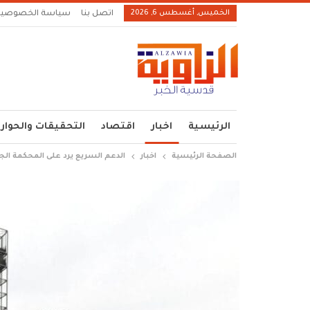
الخميس, أغسطس 6, 2026
اتصل بنا
سياسة الخصوصية
الرئيسية
اخبار
اقتصاد
التحقيقات والحوار
الصفحة الرئيسية
اخبار
الدعم السريع يرد على المحكمة الجنا