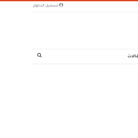
تسجيل الدخول
الات