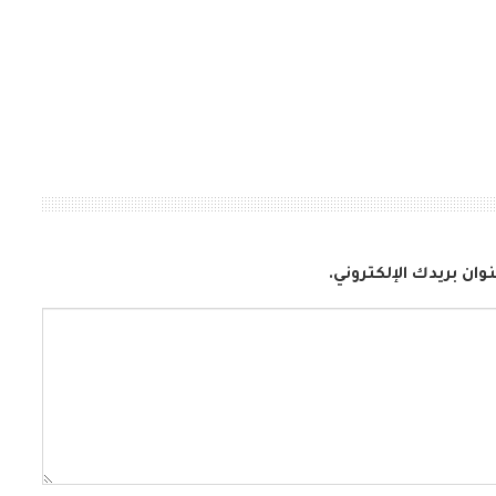
وان بريدك الإلكتروني.