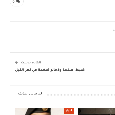
0
القادم بوست
ضبط أسلحة وذخائر ضخمة في نهر النيل
المزيد عن المؤلف
اخبار