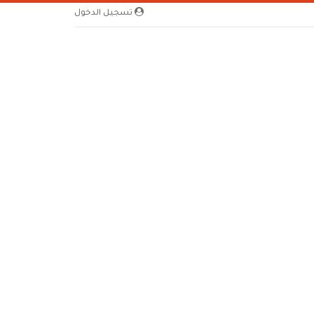
تسجيل الدخول