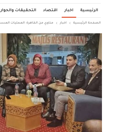
الرئيسية
اخبار
اقتصاد
التحقيقات والحوار
الصفحة الرئيسية
اخبار
مناوي من القاهرة: العمليات العسكر