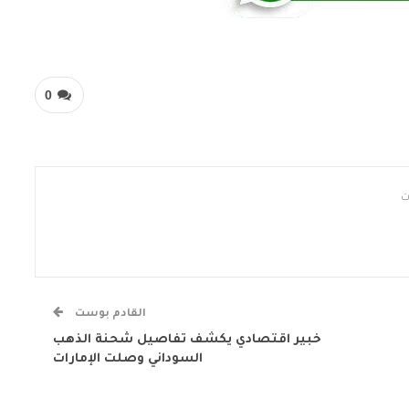
0
القادم بوست
خبير اقتصادي يكشف تفاصيل شحنة الذهب
السوداني وصلت الإمارات