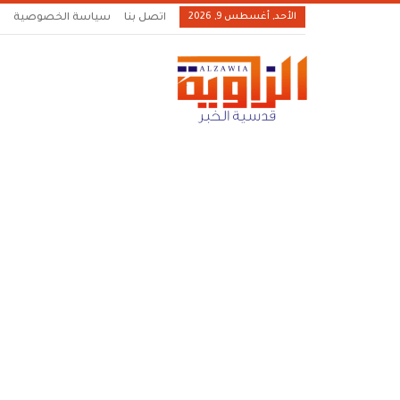
الأحد, أغسطس 9, 2026
اتصل بنا
سياسة الخصوصية