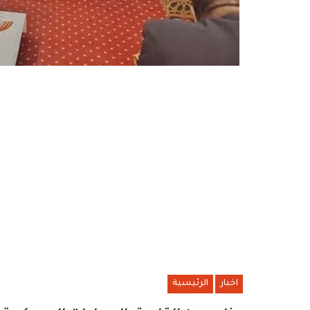
اخبار
الرئيسية