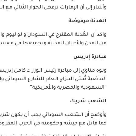
وأشار إلى أن الإمارات ترفض الحوار الثنائي مع 
الهدنة مرفوضة
واكد أن الهُدنة المقترح في السودان و لو ليوم 
من المدن والأعيان المدنية وتجميعها في معس
مبادرة إدريس
ونوه مناوي إلى مبادرة رئيس الوزراء كامل إدري
الماضية تُمثل المزاج العام للشارع السوداني وا
“السعودية والمصرية والأمريكية”
الشعب شريك
وأوضح أن الشعب السوداني يجب أن يكون شريكا
كما قاتل مع جيشه وحكومته في الحرب المفرو