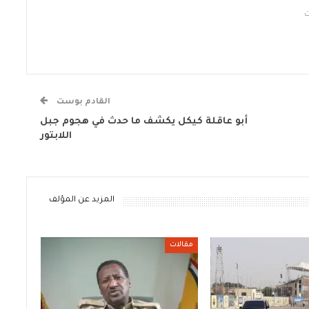
القادم بوست
أبو عاقلة كيكل يكشف ما حدث في هجوم جبل
اللابتور
المزيد عن المؤلف
مقالات