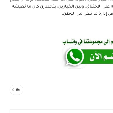
 على الاختناق. وبين الخيارين، يتحدد إن كان ما نعيشه
إدارة ما تبقى من الوطن.
0