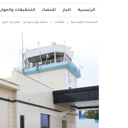
الرئيسية
اخبار
اقتصاد
التحقيقات والحوار
الصفحة الرئيسية
مقالات
مطار بورتسودان .. هدر بلا حدود