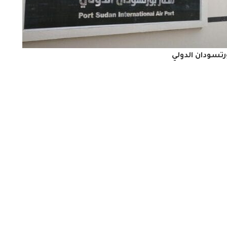
رتسودان الدولي