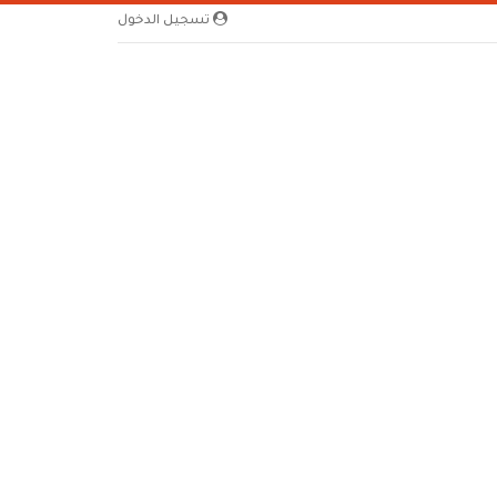
تسجيل الدخول