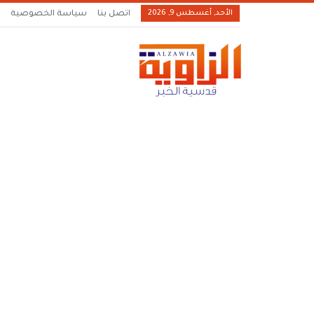
الأحد, أغسطس 9, 2026
اتصل بنا
سياسة الخصوصية