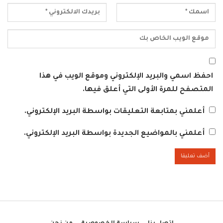
احفظ اسمي والبريد الإلكتروني وموقع الويب في هذا
المتصفح للمرة الأولى التي أعلق فيها.
أعلمني بمتابعة التعليقات بواسطة البريد الإلكتروني.
أعلمني بالمواضيع الجديدة بواسطة البريد الإلكتروني.