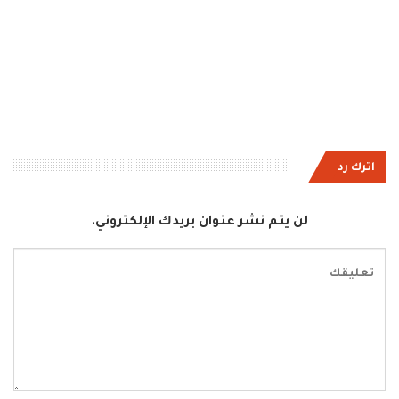
اترك رد
لن يتم نشر عنوان بريدك الإلكتروني.