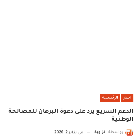
اخبار
الرئيسية
الدعم السريع يرد على دعوة البرهان للمصالحة
الوطنية
بواسطة
الزاوية
في
يناير 2, 2026