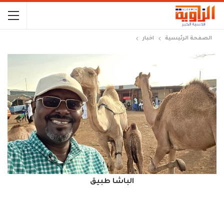
الصفحة الرئيسية
اخبار
الباشا طبيق