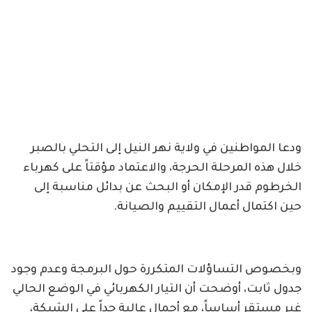
ودعا المواطنين في ولاية نهر النيل إلى التحلي بالصبر
خلال هذه المرحلة الحرجة، والاعتماد مؤقتاً على كهرباء
الخرطوم قدر الإمكان أو البحث عن بدائل مناسبة إلى
حين اكتمال أعمال التقييم والصيانة.
وبخصوص التساؤلات المتكررة حول البرمجة وعدم وجود
جدول ثابت، أوضحت أن التيار الكهربائي في الوضع الحالي
غير مستقر أساساً، مع أحمال عالية جداً على الشبكة،