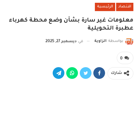
اقتصاد
الرئيسية
معلومات غير سارة بشأن وضع محطة كهرباء
عطبرة التحويلية
بواسطة
الزاوية
في
ديسمبر 27, 2025
0
شارك