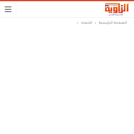
الصفحة الرئيسية
اقتصاد