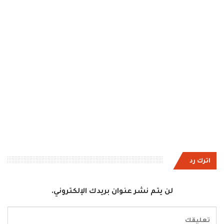
اترك رد
لن يتم نشر عنوان بريدك الإلكتروني.