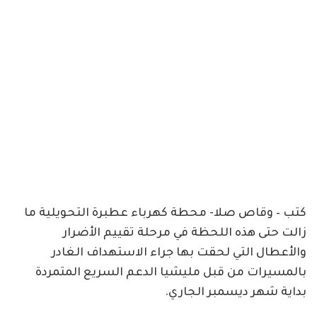
كتب – وقاص صلا- محطة كهرباء عطبرة التحويلية ما
زالت حتى هذه اللحظة في مرحلة تقييم الأضرار
والأعطال التي لحقت بها جراء الاستهداف الغادر
بالمسيرات من قبل مليشيا الدعم السريع المتمردة
بداية شهر ديسمبر الجاري.