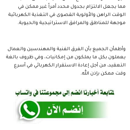
مما يجعل الالتزام بجدول محدد أمراً غير ممكن في
الوقت الراهن والأولوية القصوى في التغذية الكهربائية
موجهة للمناطق والمرافق الاستراتيجية والحيوية.
وأطمأن الجميع بأن الفرق الفنية والمهندسين والعمال
يعملون بكل ما يملكون من إمكانيات، وفي ظروف بالغة
التعقيد، من أجل إعادة الاستقرار الكهربائي في أسرع
وقت ممكن بإذن الله.