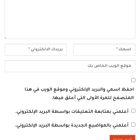
احفظ اسمي والبريد الإلكتروني وموقع الويب في هذا
المتصفح للمرة الأولى التي أعلق فيها.
أعلمني بمتابعة التعليقات بواسطة البريد الإلكتروني.
أعلمني بالمواضيع الجديدة بواسطة البريد الإلكتروني.