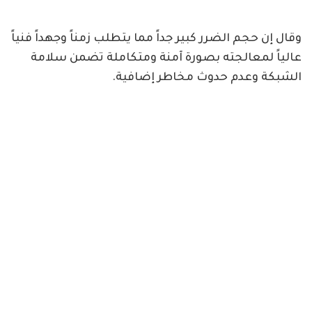
وقال إن حجم الضرر كبير جداً مما يتطلب زمناً وجهداً فنياً
عالياً لمعالجته بصورة آمنة ومتكاملة تضمن سلامة
الشبكة وعدم حدوث مخاطر إضافية.