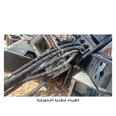
كهرباء عطبرة التحويلية