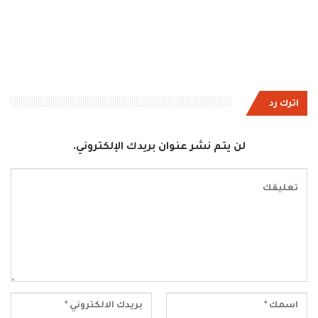
اترك رد
لن يتم نشر عنوان بريدك الإلكتروني.