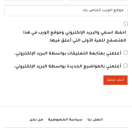
احفظ اسمي والبريد الإلكتروني وموقع الويب في هذا
المتصفح للمرة الأولى التي أعلق فيها.
أعلمني بمتابعة التعليقات بواسطة البريد الإلكتروني.
أعلمني بالمواضيع الجديدة بواسطة البريد الإلكتروني.
اتصل بنا
سياسة الخصوصية
من نحن