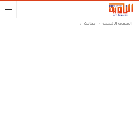
الصفحة الرئيسية
مقالات