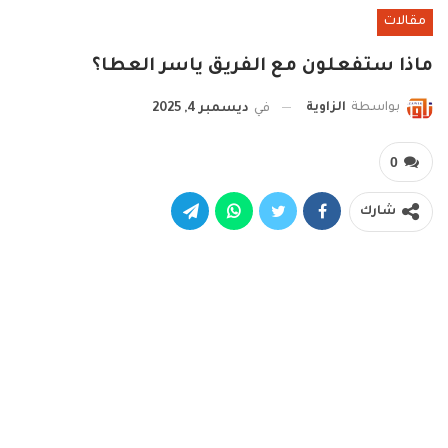
مقالات
ماذا ستفعلون مع الفريق ياسر العطا؟
بواسطة
الزاوية
في
ديسمبر 4, 2025
0
شارك