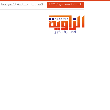
السبت, أغسطس 8, 2026
اتصل بنا
سياسة الخصوصية