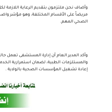
مريضاً على الأقسام المختلفة، وهو مؤشر واضح
الصحي المهم.
وأكد المدير العام أن إدارة المستشفى تعمل حالي
والمستلزمات الطبية، لضمان استمرارية الخدمة،
إعادة تشغيل المؤسسات الصحية بالولاية .