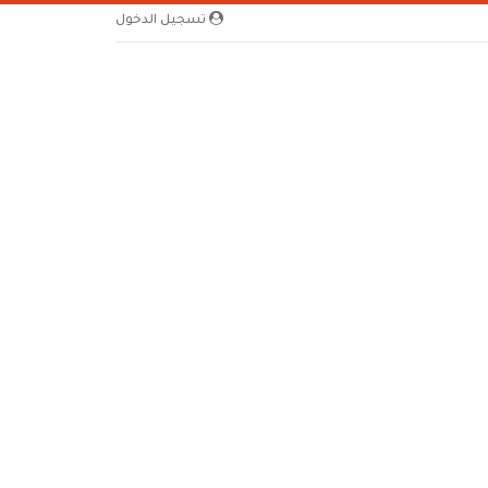
تسجيل الدخول