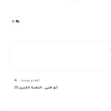
0
القادم بوست
أبو ظبي.. اللعبة الكبرى (1)