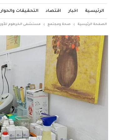
الرئيسية
اخبار
اقتصاد
التحقيقات والحوار
الصفحة الرئيسية
صحة ومجتمع
مستشفى الخرطوم للأورام