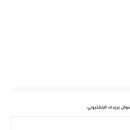
وان بريدك الإلكتروني.