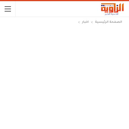
الصفحة الرئيسية
اخبار