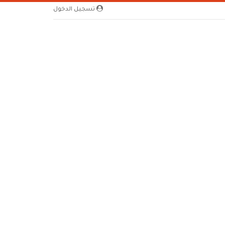
تسجيل الدخول