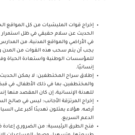
إخراج قوات المليشيات من كل المواقع الحي
الحديث عن سلام حقيقي في ظل استمرار و
في الأراضي والمواقع المدنية، من المدار
يجب أن يتم سحب هذه القوات من المدن وال
للمؤسسات الوطنية واستعادة الحياة وفت
إنسانيًا.
إطلاق سراح المختطفين: لا يمكن الحديث 
والمختطفين، بما في ذلك الأطفال، في قب
للهدنة الإنسانية، إن كان المقصد منها إنسا
إخراج المرتزقة الأجانب: ليس في صالح السو
الدعم السريع.
فتح الطرق الرئيسية: من الضروري إعادة فت