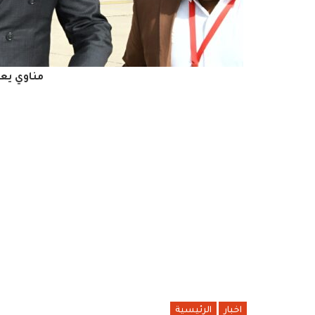
مناوي يعو
اخبار
الرئيسية