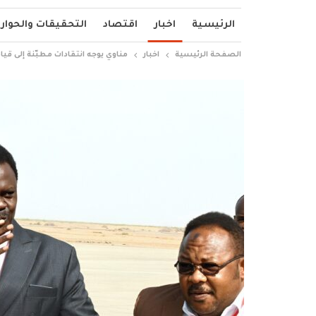
الرئيسية
اخبار
اقتصاد
التحقيقات والحوار
الصفحة الرئيسية
اخبار
مناوي يوجه انتقادات مطبّنة إلى قيادة الجيش 