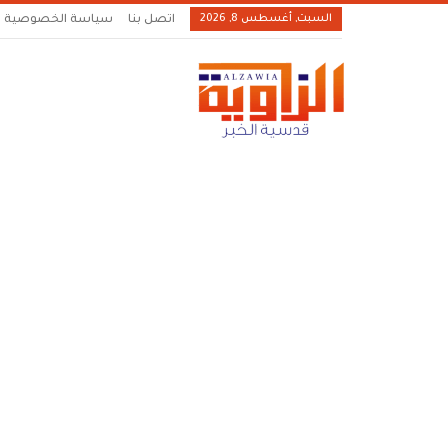
السبت, أغسطس 8, 2026
اتصل بنا
سياسة الخصوصية