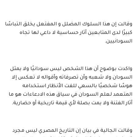
وقالت إن هذا السلوك المضلل و المفتعل يخلق التباسًا
كبيرًا لدى المتابعين أثار حساسية لا داعي لها تجاه
السودانيين.
واكدت بوضوح أن هذا الشخص ليس سودانيًا ولا يمثل
السودان ولا شعبه وأن تصرفاته وأقواله لا تعكس إلا
هوسًا شخصيًا بالسعي للفت الأنظار استخدامه
المتعمد لعلم السودان في سياق هذه الادعاءات هو ما
أثار الفتنة ولا يمت بصلة لأي قيمة تاريخية أو حضارية.
وقالت الجالية في بيان إن التاريخ المصري ليس مجرد