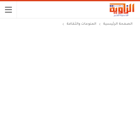
الصفحة الرئيسية
المنوعات والثقافة