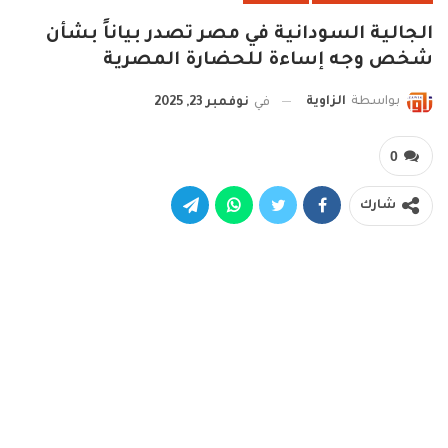
الجالية السودانية في مصر تصدر بياناً بشأن
شخص وجه إساءة للحضارة المصرية
بواسطة
الزاوية
في
نوفمبر 23, 2025
0
شارك