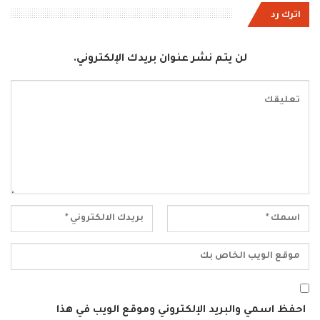
اترك رد
لن يتم نشر عنوان بريدك الإلكتروني.
احفظ اسمي والبريد الإلكتروني وموقع الويب في هذا