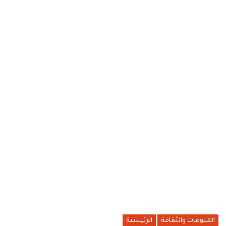
المنوعات والثقافة
الرئيسية