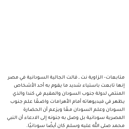
متابعات- الزاوية نت ـ قالت الجالية السودانية في مصر
إنها تابعت باستياء شديد ما يقوم به أحد الأشخاص
المنتمي لدولة جنوب السودان والمقيم في كندا والذي
يظهر في فيديوهاته أمام الأهرامات واضعًا علم جنوب
السودان وعلم السودان معًا ويزعم أن الحضارة
المصرية سودانية بل وصل به جنونه إلى الادعاء أن النبي
محمد صلى الله عليه وسلم كان أيضًا سودانيًا.