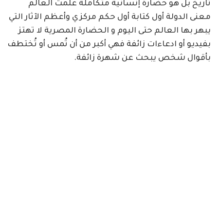
تاريخ بل هو حضارة إنسانية متكاملة علمت العالم
معنى الدولة أول كتابة أول حكم مركزي وأعظم الآثار التي
يبهر بها العالم حتى اليوم و الحضارة المصرية لا تهتز
بفيديو أو ادعاءات زائفة فهي أكبر من أن تُمس أو تُختطف
بأقوال شخص يبحث عن شهرة زائفة.