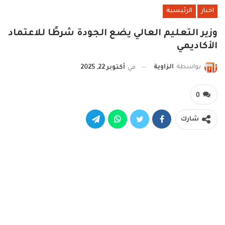
اخبار
الرئيسية
وزير التعليم العالي يضع الجودة شرطًا للاعتماد
الأكاديمي
بواسطة
الزاوية
في
أكتوبر 22, 2025
0
شارك