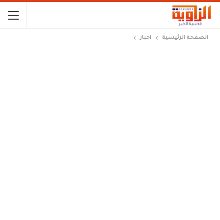
الصفحة الرئيسية
اخبار