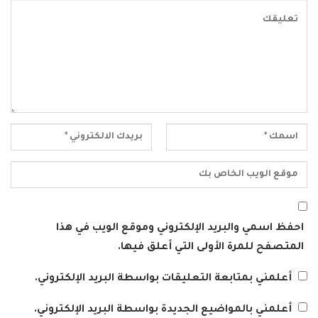
احفظ اسمي والبريد الإلكتروني وموقع الويب في هذا
المتصفح للمرة الأولى التي أعلق فيها.
أعلمني بمتابعة التعليقات بواسطة البريد الإلكتروني.
أعلمني بالمواضيع الجديدة بواسطة البريد الإلكتروني.