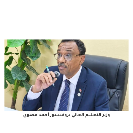
وزير التعليم العالي بروفيسور أحمد مضوي