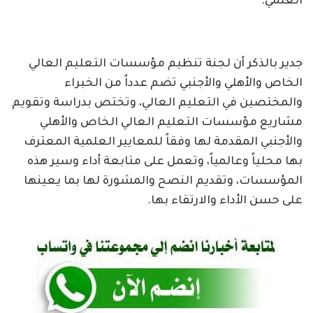
العلمي.
جدير بالذكر أن لجنة تنظيم مؤسسات التعليم العالي
الخاص والأهلي والأجنبي تضم عدداً من الخبراء
والمختصين في التعليم العالي، وتختص بدراسة وتقويم
مشاريع مؤسسات التعليم العالي الخاص والأهلي
والأجنبي المقدمة لها وفقاً للمعايير العلمية المعترف
بها محلياً وعالمياً، وتعمل على متابعة أداء وسير هذه
المؤسسات، وتقديم النصح والمشورة لها بما يعينها
على حسن الأداء والارتقاء بها.