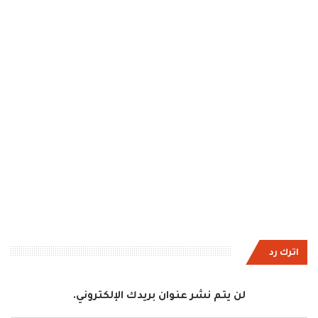
اترك رد
لن يتم نشر عنوان بريدك الإلكتروني.