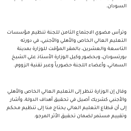
السودان.
وترأس مضوي الاجتماع الثامن للجنة تنظيم مؤسسات
التعليم العالي الخاص والأهلي والأجنبي، في دورته
التاسعة والعشرين، بالمقر المؤقت للوزارة بمدينة
بورتسودان، وبحضور وكيل الوزارة الأستاذ علي الشيخ
السماني، وأعضاء اللجنة حضورياً وعبر تقنية الزووم.
وقال إن الوزارة تنظر إلى التعليم العالي الخاص والأهلي
والأجنبي كشريك أصيل في تحقيق أهداف الدولة، وأشار
إلى أن قطاع التعليم العالي يحتاج منا إلى تنظيم محكم
وتقييم مستمر لضمان تحقيق الأثر المرجو.