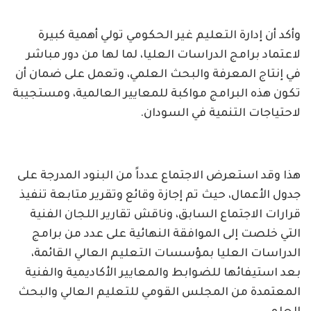
وأكد أن إدارة التعليم غير الحكومي تولي أهمية كبيرة
لاعتماد برامج الدراسات العليا، لما لها من دور مباشر
في إنتاج المعرفة والبحث العلمي، وتعمل على ضمان أن
تكون هذه البرامج مواكبة للمعايير العالمية، ومستجيبة
لاحتياجات التنمية في السودان.
هذا وقد استعرض الاجتماع عدداً من البنود المدرجة على
جدول الأعمال، حيث تم إجازة وقائع وتقرير متابعة تنفيذ
قرارات الاجتماع السابق، وناقش تقارير اللجان الفنية
التي خلصت إلى الموافقة النهائية على عدد من برامج
الدراسات العليا بمؤسسات التعليم العالي القائمة،
بعد استيفائها للضوابط والمعايير الأكاديمية والفنية
المعتمدة من المجلس القومي للتعليم العالي والبحث