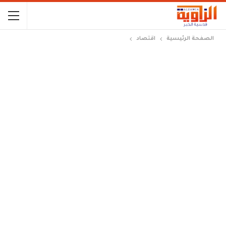
الصفحة الرئيسية
اقتصاد