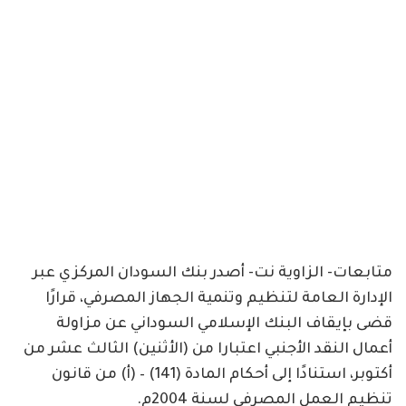
متابعات- الزاوية نت- أصدر بنك السودان المركزي عبر
الإدارة العامة لتنظيم وتنمية الجهاز المصرفي، قرارًا
قضى بإيقاف البنك الإسلامي السوداني عن مزاولة
أعمال النقد الأجنبي اعتبارا من (الأثنين) الثالث عشر من
أكتوبر، استنادًا إلى أحكام المادة (141) – (أ) من قانون
تنظيم العمل المصرفي لسنة 2004م.