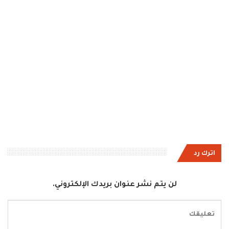
اترك رد
لن يتم نشر عنوان بريدك الإلكتروني.