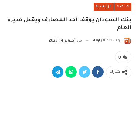
اقتصاد
الرئيسية
بنك السودان يوقف أحد المصارف ويقيل مديره
العام
بواسطة
الزاوية
في
أكتوبر 14, 2025
0
شارك