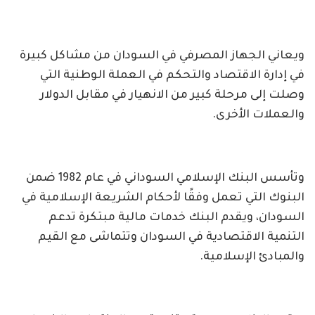
ويعاني الجهاز المصرفي في السودان من مشاكل كبيرة
في إدارة الاقتصاد والتحكم في العملة الوطنية التي
وصلت إلى مرحلة كبير من الانهيار في مقابل الدولار
والعملات الأخرى.
وتأسس البنك الإسلامي السوداني في عام 1982 ضمن
البنوك التي تعمل وفقًا لأحكام الشريعة الإسلامية في
السودان، ويقدم البنك خدمات مالية مبتكرة تدعم
التنمية الاقتصادية في السودان وتتماشى مع القيم
والمبادئ الإسلامية.