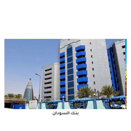
بنك السودان