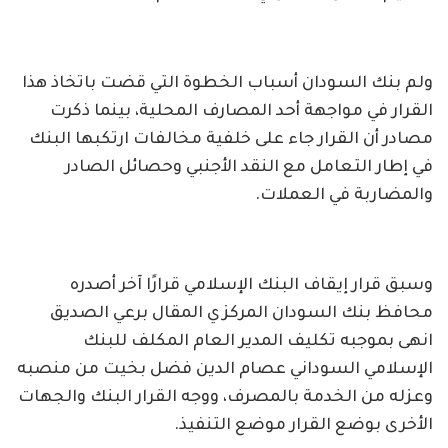
ولم بنك السودان أسباب الخطوة التي قضت باتخاذ هذا
القرار في مواجهة أحد المصارف المحلية، بينما ذكرت
مصادر أن القرار جاء على خلفية مخالفات ارتكبها البنك
في إطار التعامل مع النقد الأجنبي وحصائل الصادر
والمضاربة في العملات.
وسبق قرار إيقاف البنك الإسلامي قرارًا آخر أصدره
محافظ بنك السودان المركزي المقال برعي الصديق
انهى بموجبه تكليف المدير العام المكلف للبنك
الإسلامي السوداني عصام الدين فضل بخيت من منصبه
وعزله من الخدمة بالمصرف، ووجه القرار البنك والجهات
الأخرى بوضع القرار موضع التنفيذ.