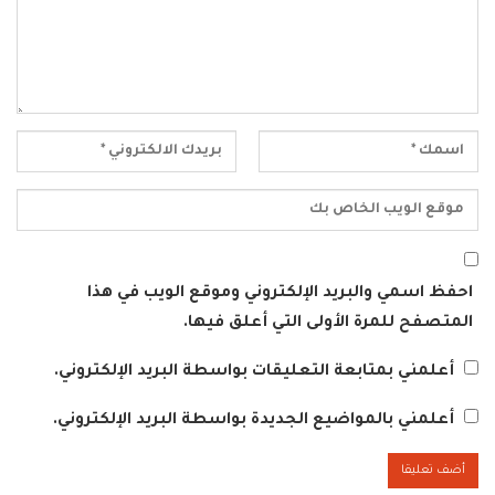
احفظ اسمي والبريد الإلكتروني وموقع الويب في هذا
المتصفح للمرة الأولى التي أعلق فيها.
أعلمني بمتابعة التعليقات بواسطة البريد الإلكتروني.
أعلمني بالمواضيع الجديدة بواسطة البريد الإلكتروني.