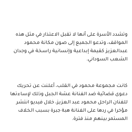
وتشدد الأسرة على أنها لا تقبل الاعتذار في مثل هذه
المواقف، وتدعو الجميع إلى صون مكانة محمود
عبدالعزيز كقيمة إبداعية وإنسانية راسخة في وجدان
الشعب السوداني.
كانت مجموعة محمود في القلب، أعلنت عن تحريك
دعوى قضائية ضد الفنانة عشة الجبل وذلك لإساءتها
للفنان الراحل محمود عبد العزيز، خلال فيديو انتشر
مؤخرا في ردها على الفنانة هبة جبرة بسبب الخلاف
المستمر بينهم منذ فترة.