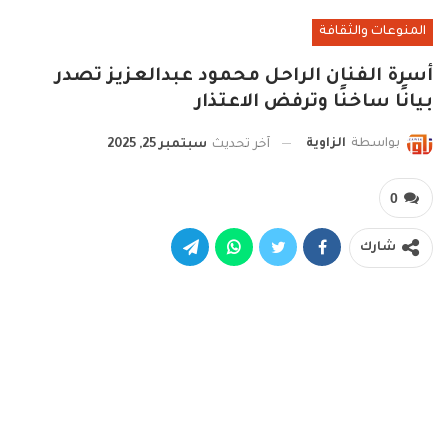
المنوعات والثقافة
أسرة الفنان الراحل محمود عبدالعزيز تصدر
بيانًا ساخنًا وترفض الاعتذار
بواسطة
الزاوية
آخر تحديث
سبتمبر 25, 2025
0
شارك