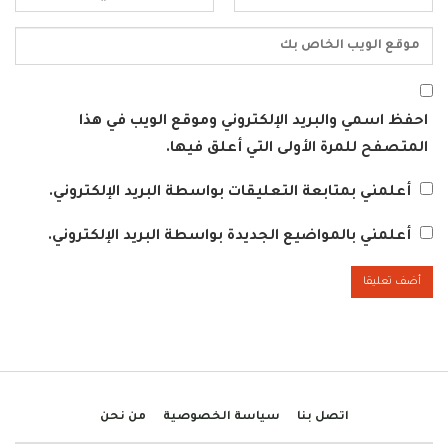
احفظ اسمي والبريد الإلكتروني وموقع الويب في هذا
المتصفح للمرة الأولى التي أعلق فيها.
أعلمني بمتابعة التعليقات بواسطة البريد الإلكتروني.
أعلمني بالمواضيع الجديدة بواسطة البريد الإلكتروني.
اتصل بنا
سياسة الخصوصية
من نحن