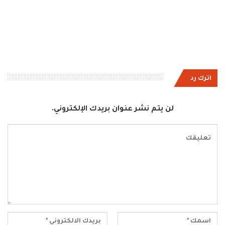
اترك رد
لن يتم نشر عنوان بريدك الإلكتروني.