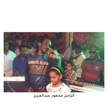
الراحل محمود عبدالعزيز