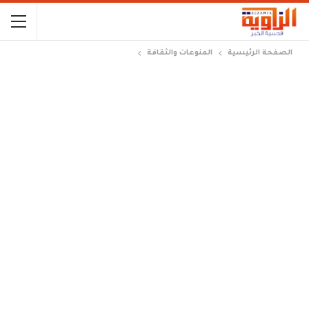
الصفحة الرئيسية
المنوعات والثقافة