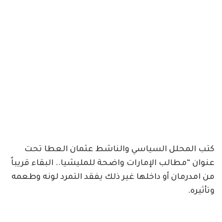
كتب المحلل السياسي والناشط عثمان العطا تحت
عنوان “مطالب الإمارات واضحة للمليشيا.. البقاء قريباً
من امدرمان أو داخلها غير ذلك يفقد التمرد لونه وطعمه
وتأثيره.