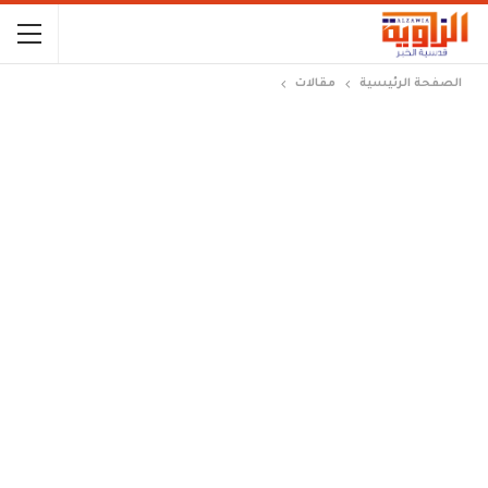
الصفحة الرئيسية
مقالات