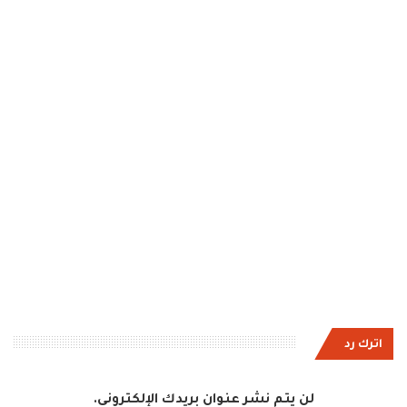
اترك رد
لن يتم نشر عنوان بريدك الإلكتروني.