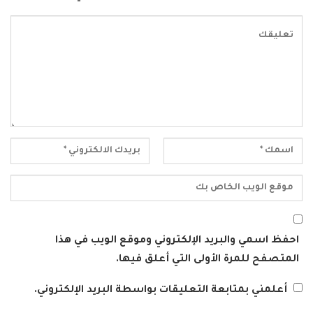
احفظ اسمي والبريد الإلكتروني وموقع الويب في هذا
المتصفح للمرة الأولى التي أعلق فيها.
أعلمني بمتابعة التعليقات بواسطة البريد الإلكتروني.