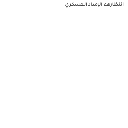
انتظارهم الإمداد العسكري