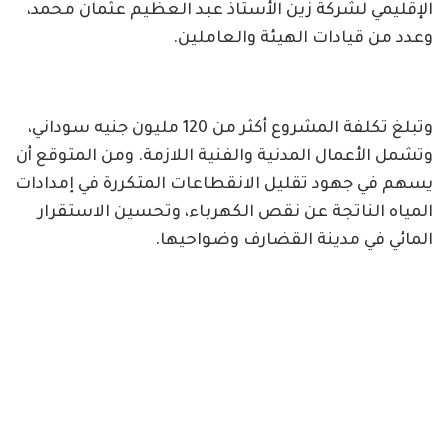
الإقليمي لشركة زين الأستاذ عبد العظيم عثمان محمد،
وعدد من قيادات الهيئة والعاملين.
وتبلغ تكلفة المشروع أكثر من 120 مليون جنيه سوداني،
وتشمل الأعمال المدنية والفنية اللازمة. ومن المتوقع أن
يسهم في جهود تقليل الانقطاعات المتكررة في إمدادات
المياه الناتجة عن نقص الكهرباء، وتحسين الاستقرار
المائي في مدينة القضارف وضواحيها.