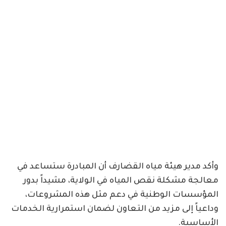
وأكد مدير هيئة مياه القضارف أن المبادرة ستساعد في
معالجة مشكلة نقص المياه في الولاية، مشيداً بدور
المؤسسات الوطنية في دعم مثل هذه المشروعات،
وداعياً إلى مزيد من التعاون لضمان استمرارية الخدمات
الأساسية.