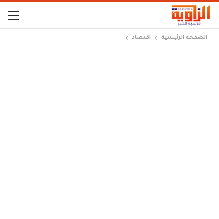
الصفحة الرئيسية
اقتصاد