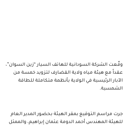
وقّعت الشركة السودانية للهاتف السيار “زين السوان”،
عقداً مع هيئة مياه ولاية القضارف لتزويد خمسة من
الآبار الرئيسية في الولاية بأنظمة متكاملة للطاقة
الشمسية.
جرت مراسم التوقيع بمقر الهيئة بحضور المدير العام
للهيئة المهندس أحمد الدومة عثمان إبراهيم، والممثل