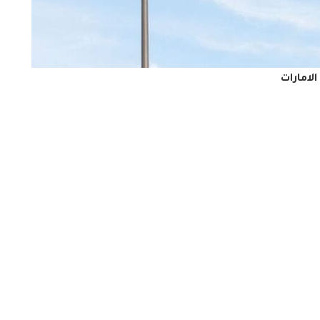
الامارات