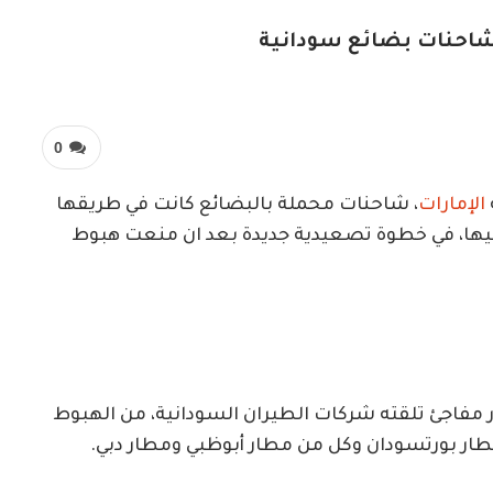
ج شاحنات بضائع سودانية
0
الإمارات
، شاحنات محملة بالبضائع كانت في طريقها
ضيها، في خطوة تصعيدية جديدة بعد ان منعت هبوط
مفاجئ تلقته شركات الطيران السودانية، من الهبوط
مطار بورتسودان وكل من مطار أبوظبي ومطار دبي.