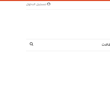
تسجيل الدخول
الات