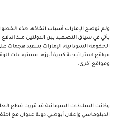
ولم توضح الإمارات أسباب اتخاذها هذه الخطوا
مواقع استراتيجية كبيرة أبرزها مستودعات الو
ومواقع أخرى.
وكانت السلطات السودانية قد قررت قطع العلا
الدبلوماسي وإعلان أبوظبي دولة عدوان مع احتف