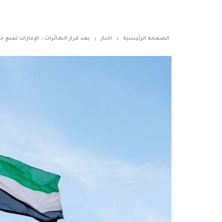
الصفحة الرئيسية
اخبار
بعد قرار الطائرات.. الإمارات تمنع