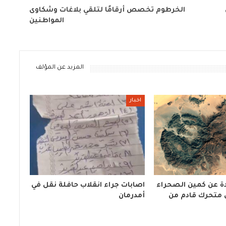
1 من
الخرطوم تخصص أرقامًا لتلقي بلاغات وشكاوى
المواطنين
المزيد عن المؤلف
اخبار
ة عن كمين الصحراء
اصابات جراء انقلاب حافلة نقل في
 متحرك قادم من
أمدرمان