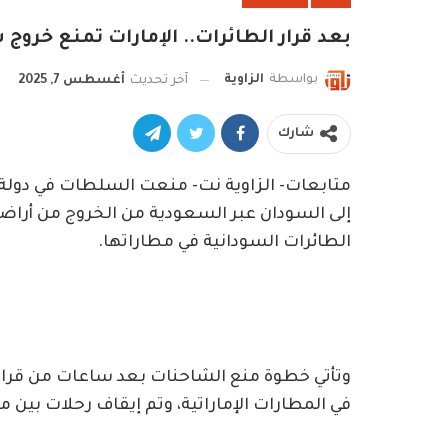
بعد قرار الطائرات.. الإمارات تمنع خرو
بواسطة
الزاوية
آخر تحديث
أغسطس 7, 2025
شارك
متابعات- الزاوية نت- منعت السلطات في دولة
إلى السودان عبر السعودية من الخروج من أرا
الطائرات السودانية في مطاراتها.
وتأتي خطوة منع الشاحنات بعد ساعات من قرار 
في المطارات الإماراتية، وتم إيقاف رحلات بين 