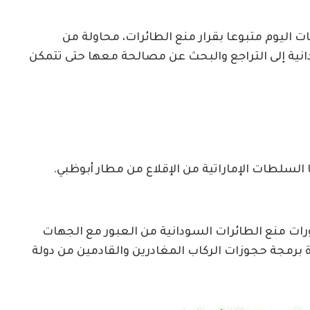
ات اليوم متبوعا بقرار منع الطائرات، محاولة من
نية إلى التراجع والبحث عن مصالحة معها حتى تتمكن
 السلطات الإماراتية من الإقلاع من مطار أبوظبي.
رات منع الطائرات السودانية من العبور مع الجهات
ة برمجة حجوزات الركاب المغادرين والقادمين من دولة