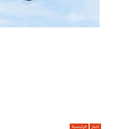
اخبار
الرئيسية