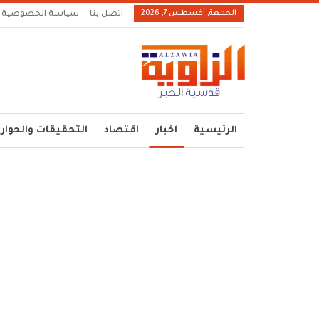
الجمعة, أغسطس 7, 2026
اتصل بنا
سياسة الخصوصية
الرئيسية
اخبار
اقتصاد
التحقيقات والحوار