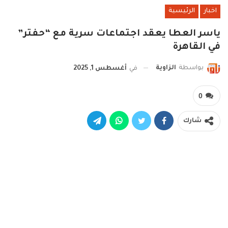
اخبار
الرئيسية
ياسر العطا يعقد اجتماعات سرية مع “حفتر”
في القاهرة
بواسطة
الزاوية
في
أغسطس 1, 2025
0
شارك