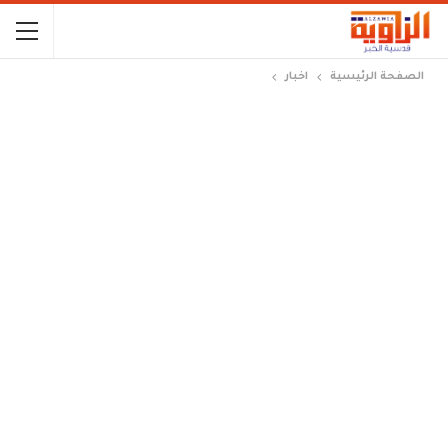
الصفحة الرئيسية
اخبار