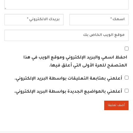
احفظ اسمي والبريد الإلكتروني وموقع الويب في هذا
المتصفح للمرة الأولى التي أعلق فيها.
أعلمني بمتابعة التعليقات بواسطة البريد الإلكتروني.
أعلمني بالمواضيع الجديدة بواسطة البريد الإلكتروني.