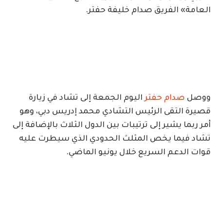
العامة» الفريق صدام خليفة حفتر.
ووصل
صدام حفتر
اليوم الجمعة إلى تشاد في زيارة
قصيرة التقى الرئيس التشادي محمد إدريس دبي، وهو
أمر ربما يشير إلى ترتيبات بين الدول الثلاث بالإضافة إلى
تشاد فيما يخص المثلث الحدودي الذي سيطرت عليه
قوات الدعم السريع خلال يونيو الماضي.