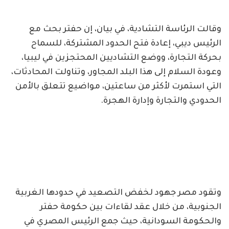
وقالت الرئاسة التشادية، في بيان، إن حفتر بحث مع
الرئيس ديبي، إعادة فتح الحدود المشتركة، للسماح
بحركة التجارة، ووضع التشاديين المحتجزين في ليبيا،
وعودة السلام إلى هذا البلد المجاور، وتناولت المحادثات،
التي استمرت لأكثر من ساعتين، مواضيع تتعلق بالأمن
الحدودي والتجارة وإدارة الهجرة.
وتقود مصر جهود لخفض التصعيد في حدودها الغربية
الجنوبية، من خلال عقد لقاءات بين حكومة حفتر
والحكومة السودانية، حيث جمع الرئيس المصري في