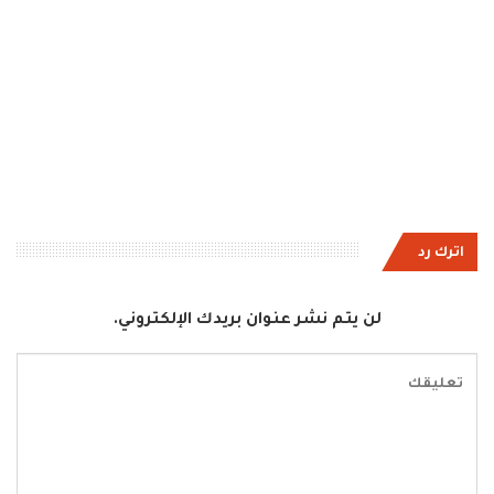
اترك رد
لن يتم نشر عنوان بريدك الإلكتروني.