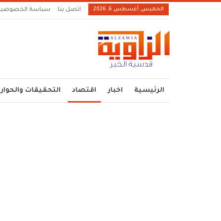
الخميس, أغسطس 6, 2026
اتصل بنا
سياسة الخصوصية
الرئيسية
اخبار
اقتصاد
التحقيقات والحوار