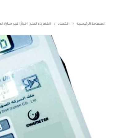
الصفحة الرئيسية
اقتصاد
الكهرباء تعلن اخبارًا غير سارة 