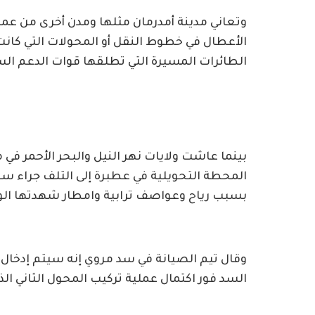
وتعاني مدينة أمدرمان مثلها ومدن أخرى من عم
الأعطال في خطوط النقل أو المحولات التي كا
الطائرات المسيرة التي تطلقها قوات الدعم الس
بينما عاشت ولايات نهر النيل والبحر الأحمر ف
المحطة التحويلية في عطبرة إلى التلف جراء 
بسبب رياح وعواصف ترابية وامطار شهدتها الولا
وقال تيم الصيانة في سد مروي إنه سيتم إدخال
السد فور اكتمال عملية تركيب المحول الثاني الذ