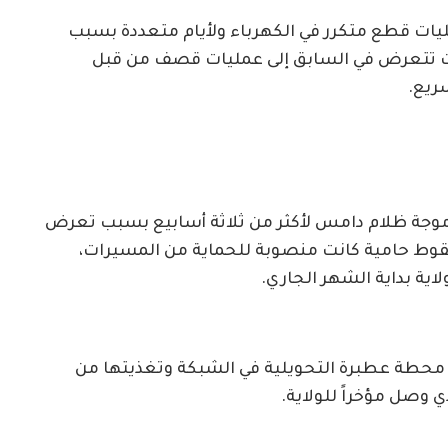
ليات قطع متكرر في الكهرباء ولأيام متعددة بسبب
نت تتعرض في السابق إلى عمليات قصف من قبل
ريع.
ي موجة ظلام دامس لأكثر من ثلاثة أسابيع بسبب تعرض
سقوط حامية كانت منصوبة للحماية من المسيرات،
ية بداية الشهر الجاري.
 محطة عطبرة التحويلية في الشبكة وتغذيتها من
ي وصل مؤخراً للولاية.