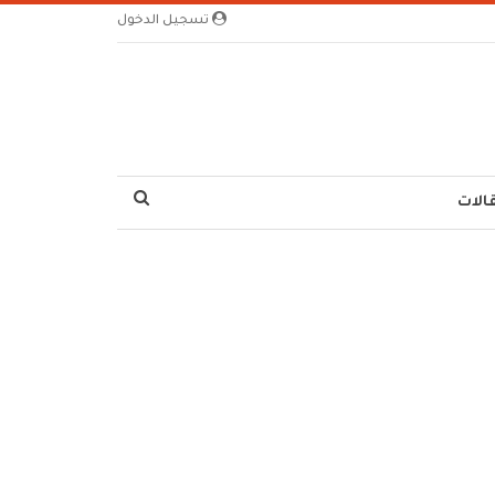
تسجيل الدخول
الات