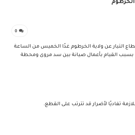
 الخرطوم
0
اع التيار عن ولاية الخرطوم غدًا الخميس من الساعة
بسبب القيام بأعمال صيانة بين سد مروى ومحطة
زمة تفاديًا لأضرار قد تترتب على القطع.