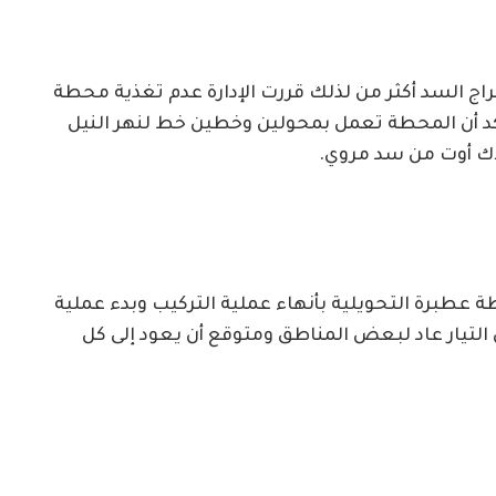
راج السد أكثر من لذلك قررت الإدارة عدم تغذية محطة
أكد أن المحطة تعمل بمحولين وخطين خط لنهر النيل
لاك أوت من سد مروي.
عطبرة التحويلية بأنهاء عملية التركيب وبدء عملية
ن التيار عاد لبعض المناطق ومتوقع أن يعود إلى كل