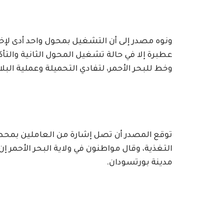
ونوه مصدر إلى أن التشغيل بمحول واحد أدى لإخ
عطبرة إلا في حالة تشغيل المحول الثانية والت
وخط للبحر الأحمر، لتفادي التحميلة وعملية الب
توقع المصدر أن تصل إشارة من العاملين بمحطة 
التغذية، وقال مواطنون في ولاية البحر الأحمر إ
مدينة بورتسودان.