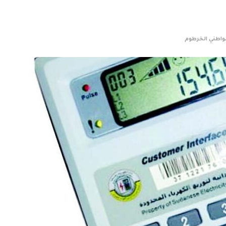
لمواطني الخرطوم