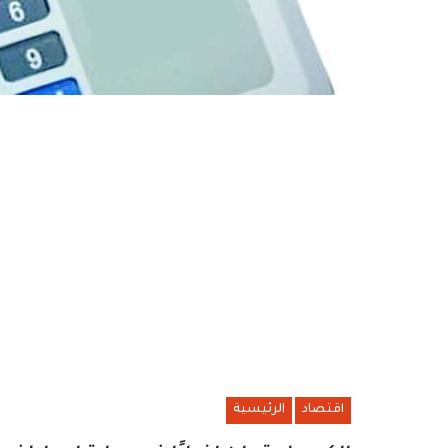
اقتصاد
الرئيسية