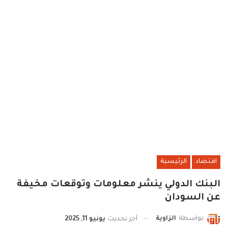
اقتصاد
الرئيسية
البنك الدولي ينشر معلومات وتوقعات مخيفة
عن السودان
بواسطة
الزاوية
آخر تحديث
يونيو 11, 2025