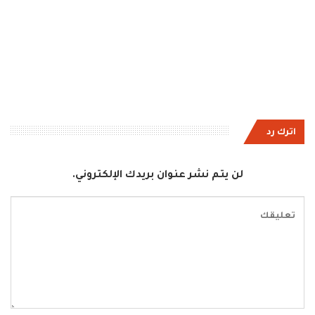
اترك رد
لن يتم نشر عنوان بريدك الإلكتروني.