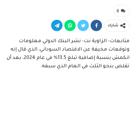
0
شارك
متابعات- الزاوية نت- نشر البنك الدولي معلومات
وتوقعات مخيفة عن الاقتصاد السوداني، الذي قال إنه
انكمش بنسبة إضافية تبلغ 13.5% في عام 2024، بعد أن
تقلص بنحو الثلث في العام الذي سبقه.