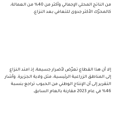
من الناتج المحلي الإجمالي وأكثر من 40% من العمالة،
كالمحرّك الأكثر جدوى للتعافي بعد النزاع.
إلا أن هذا القطاع تعرّض لأضرار جسيمة، إذ امتد النزاع
إلى المناطق الزراعية الرئيسية، مثل ولاية الجزيرة. وأشار
التقرير إلى أن الإنتاج الوطني من الحبوب تراجع بنسبة
46% في عام 2023 مقارنة بالعام السابق.