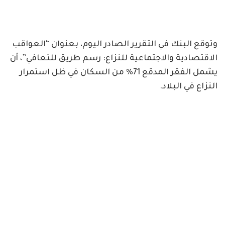
وتوقع البنك في التقرير الصادر اليوم، بعنوان “العواقب
الاقتصادية والاجتماعية للنزاع: رسم طريق للتعافي”، أن
يشمل الفقر المدقع 71% من السكان في ظل استمرار
النزاع في البلاد.