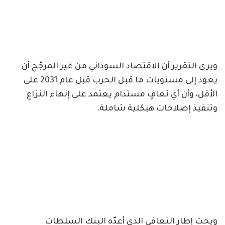
ويرى التقرير أن الاقتصاد السوداني من غير المرجّح أن
يعود إلى مستويات ما قبل الحرب قبل عام 2031 على
الأقل، وأن أي تعافٍ مستدام يعتمد على إنهاء النزاع
وتنفيذ إصلاحات هيكلية شاملة.
ويحث إطار التعافي الذي أعدّه البنك السلطات