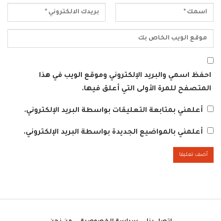
احفظ اسمي والبريد الإلكتروني وموقع الويب في هذا
المتصفح للمرة الأولى التي أعلق فيها.
أعلمني بمتابعة التعليقات بواسطة البريد الإلكتروني.
أعلمني بالمواضيع الجديدة بواسطة البريد الإلكتروني.