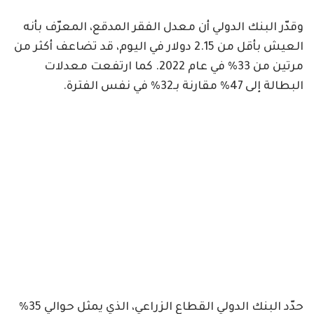
وقدّر البنك الدولي أن معدل الفقر المدقع، المعرّف بأنه
العيش بأقل من 2.15 دولار في اليوم، قد تضاعف أكثر من
مرتين من 33% في عام 2022. كما ارتفعت معدلات
البطالة إلى 47% مقارنة بـ32% في نفس الفترة.
حدّد البنك الدولي القطاع الزراعي، الذي يمثل حوالي 35%