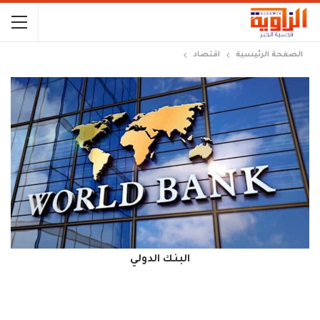
الصفحة الرئيسية
اقتصاد
البنك الدولي