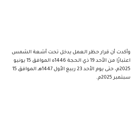
وأكدت أن قرار حظر العمل يدخل تحت أشعة الشمس
اعتبارًا من الأحد 19 ذي الحجة 1446ه الموافق 15 يونيو
سبتمبر 2025م.