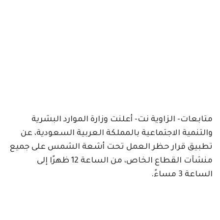
متابعات- الزاوية نت- أعلنت وزارة الموارد البشرية
والتنمية الاجتماعية بالمملكة العربية السعودية، عن
تطبيق قرار حظر العمل تحت أشعة الشمس على جميع
منشآت القطاع الخاص، من الساعة 12 ظهرًا إلى
الساعة 3 مساءً.