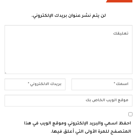
لن يتم نشر عنوان بريدك الإلكتروني.
احفظ اسمي والبريد الإلكتروني وموقع الويب في هذا
المتصفح للمرة الأولى التي أعلق فيها.