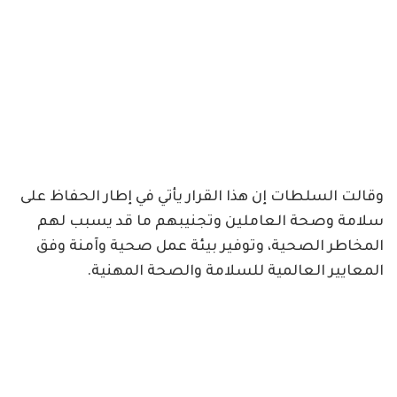
وقالت السلطات إن هذا القرار يأتي في إطار الحفاظ على
سلامة وصحة العاملين وتجنيبهم ما قد يسبب لهم
المخاطر الصحية، وتوفير بيئة عمل صحية وآمنة وفق
المعايير العالمية للسلامة والصحة المهنية.