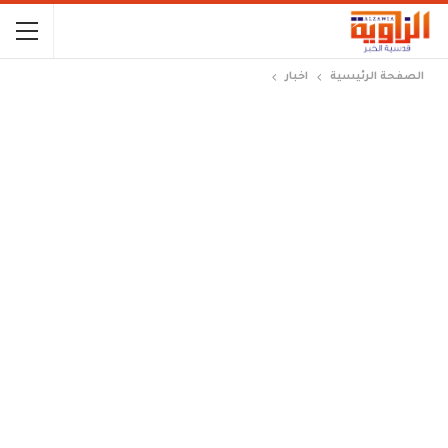
الصفحة الرئيسية
اخبار