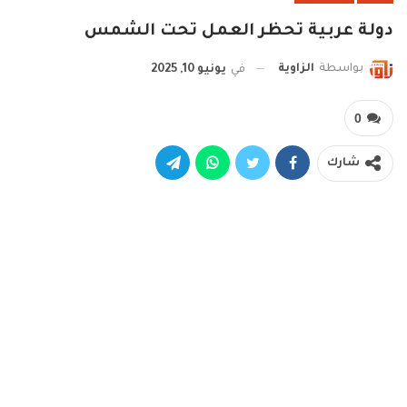
دولة عربية تحظر العمل تحت الشمس
بواسطة
الزاوية
في
يونيو 10, 2025
0
شارك