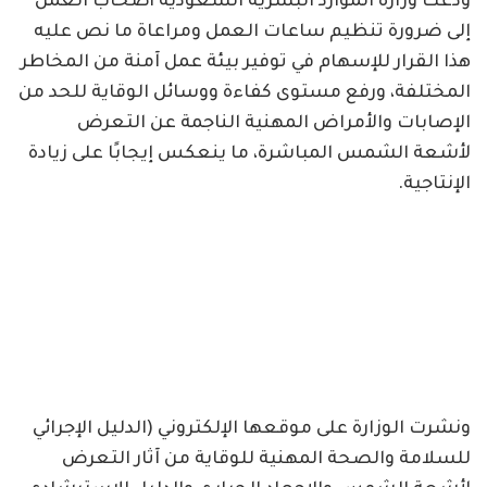
ودعت وزارة الموارد البشرية السعودية أصحاب العمل
إلى ضرورة تنظيم ساعات العمل ومراعاة ما نص عليه
هذا القرار للإسهام في توفير بيئة عمل آمنة من المخاطر
المختلفة، ورفع مستوى كفاءة ووسائل الوقاية للحد من
الإصابات والأمراض المهنية الناجمة عن التعرض
لأشعة الشمس المباشرة، ما ينعكس إيجابًا على زيادة
الإنتاجية.
ونشرت الوزارة على موقعها الإلكتروني (الدليل الإجرائي
للسلامة والصحة المهنية للوقاية من آثار التعرض