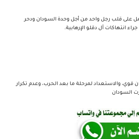
مل على قلب رجل واحد من أجل وحدة السودان ودحر
اء انتهاكات آل دقلو الإرهابية.
قوي، والاستعداد لمرحلة ما بعد الحرب، وعدم تكرار
رت السودان