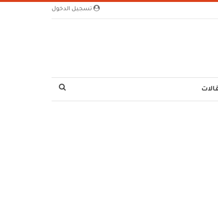
تسجيل الدخول
الات