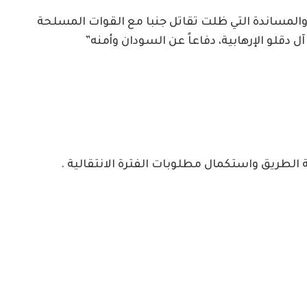
والمساندة التي ظلت تقاتل جنبا مع القوات المسلحة
قلو الإرهابية، دفاعاً عن السودان وأمنه”
 الطريق واستكمال مطلوبات الفترة الانتقالية .