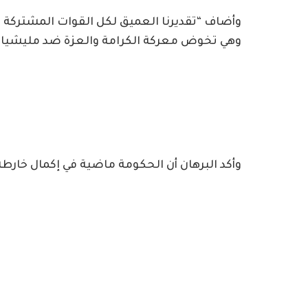
وأضاف “تقديرنا العميق لكل القوات المشتركة 
وهي تخوض معركة الكرامة والعزة ضد مليشيا آل د
وأكد البرهان أن الحكومة ماضية في إكمال خارطة