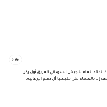
0
القائد العام للجيش السوداني الفريق أول ركن
ف إلا بالقضاء على مليشيا آل دقلو الإرهابية.