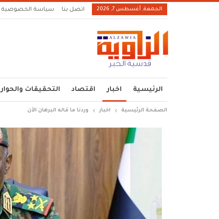
الجمعة, أغسطس 7, 2026
اتصل بنا
سياسة الخصوصية
الرئيسية
اخبار
اقتصاد
التحقيقات والحوار
الصفحة الرئيسية
اخبار
وردنا ما قاله البرهان الآن