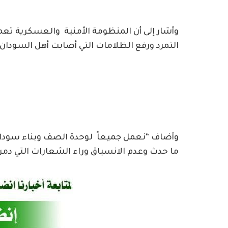
وأشار إلى أن المنظومة الأمنية والعسكرية تع
التمرد ورفع الظلامات التي أصابت أهل السودان جر
وأضاف “نعمل جميعاً لوحدة الصف وبناء سودان 
ما حدث وعدم الانسياق وراء الشعارات التي دم