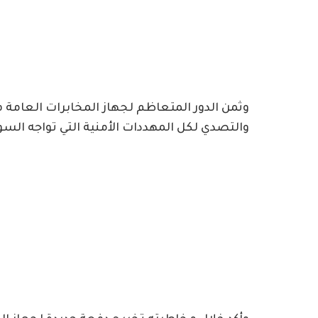
وثمن الدور المتعاظم لجهاز المخابرات العامة 
والتصدي لكل المهددات الأمنية التي تواجه السو