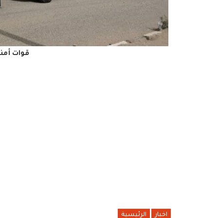
قوات أمن
اخبار
الرئيسية