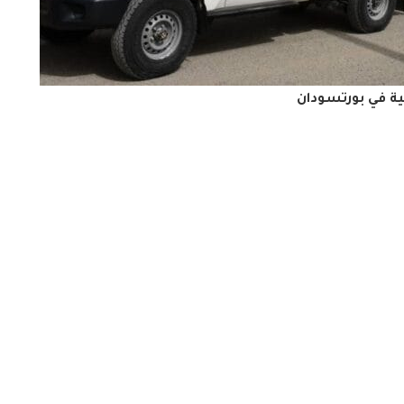
ية في بورتسودان