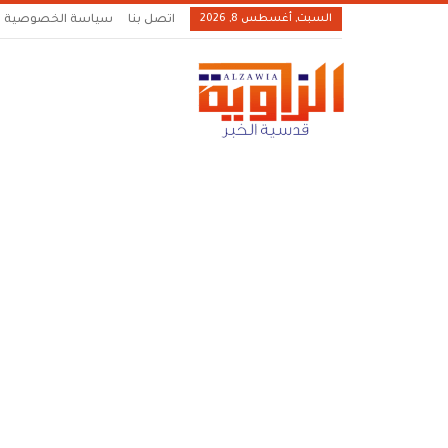
السبت, أغسطس 8, 2026
اتصل بنا
سياسة الخصوصية