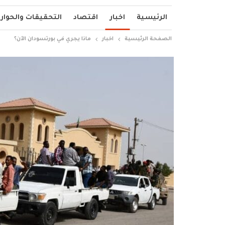
الرئيسية
اخبار
اقتصاد
التحقيقات والحوار
الصفحة الرئيسية
اخبار
ماذا يجري في بورتسودان الآن؟