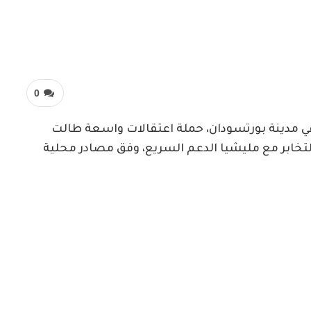
0
في مدينة بورتسودان، حملة اعتقالات واسعة طالت
التخابر مع مليشيا الدعم السريع، وفق مصادر محلية