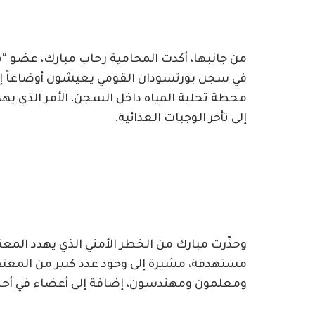
في سجن بورتسودان القومي يعيشون أوضاعاً إن
محطة تحلية المياه داخل السجن، الأمر الذي ي
إلى تأخر الوجبات الغذائية.
وحذّرت مبارك من الخطر الأمني الذي يهدد الم
مستهدفة، مشيرة إلى وجود عدد كبير من المعت
ومعلمون ومهندسون، إضافة إلى أعضاء في أح