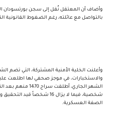
وأضاف أن المعتقل نُقل إلى سجن بورتسودان الق
بالتواصل مع عائلته، رغم الضغوط القانونية ال
وأعلنت الخلية الأمنية المشتركة، التي تضم ال
شخصية، فيما لا يزال 16 شخصا
الصفة العسكرية.