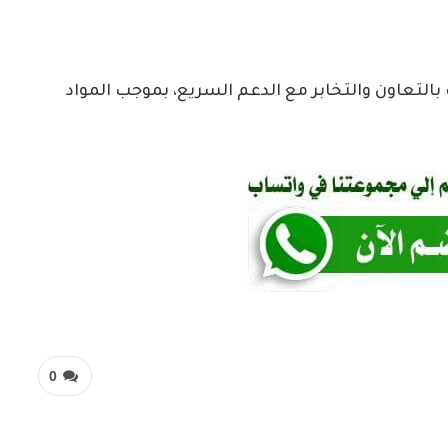
جهون اتهامات بالتعاون والتخابر مع الدعم السريع، بموجب المواد
0