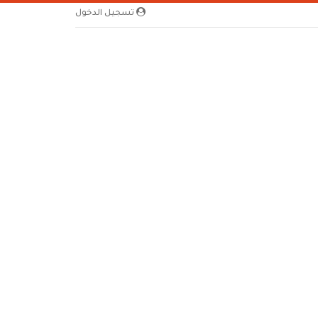
تسجيل الدخول