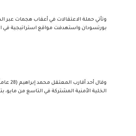
وتأتي حملة الاعتقالات في أعقاب هجمات عبر ال
بورتسودان واستهدفت مواقع استراتيجية في الأ
وقال أحد
الخلية الأمنية المشتركة في التاسع من مايو، ب