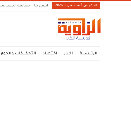
الخميس, أغسطس 6, 2026
اتصل بنا
سياسة الخصوصية
الرئيسية
اخبار
اقتصاد
التحقيقات والحوار