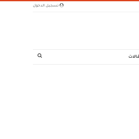
تسجيل الدخول
الات