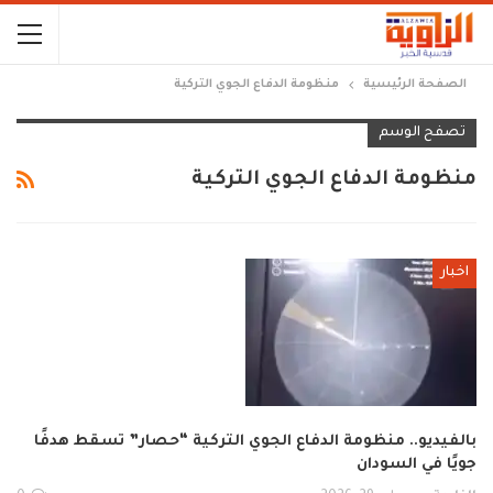
الصفحة الرئيسية
منظومة الدفاع الجوي التركية
تصفح الوسم
منظومة الدفاع الجوي التركية
اخبار
بالفيديو.. منظومة الدفاع الجوي التركية “حصار” تسقط هدفًا
جويًا في السودان