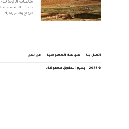
متابعات- الزاوية نت-
بحيرةً مالحةً قديمة،
الزجاج والسيراميك. …
اتصل بنا
سياسة الخصوصية
من نحن
© 2026 - جميع الحقوق محفوظة.