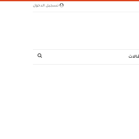
تسجيل الدخول
الات