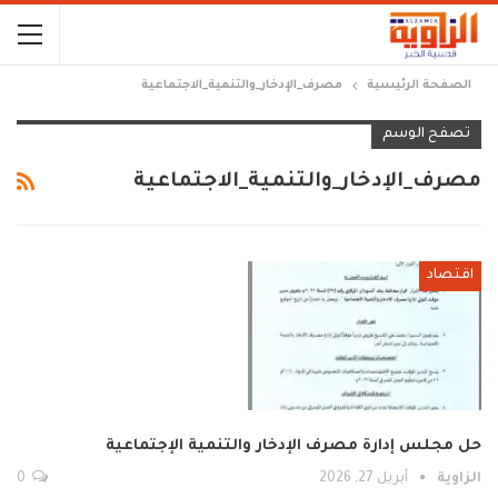
الصفحة الرئيسية
مصرف_الإدخار_والتنمية_الاجتماعية
تصفح الوسم
مصرف_الإدخار_والتنمية_الاجتماعية
اقتصاد
حل مجلس إدارة مصرف الإدخار والتنمية الإجتماعية
الزاوية
أبريل 27, 2026
0