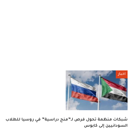
اخبار
شبكات منظمة تحول فرص لـ”منح دراسية” في روسيا للطلاب
السودانيين إلى كابوس