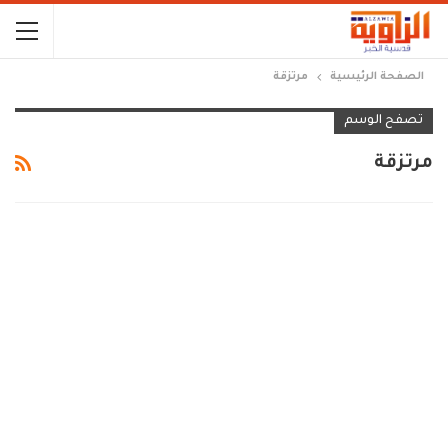
الصفحة الرئيسية
مرتزقة
تصفح الوسم
مرتزقة