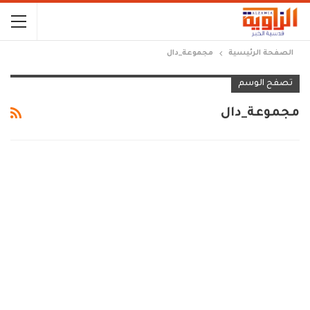
الصفحة الرئيسية
مجموعة_دال
تصفح الوسم
مجموعة_دال