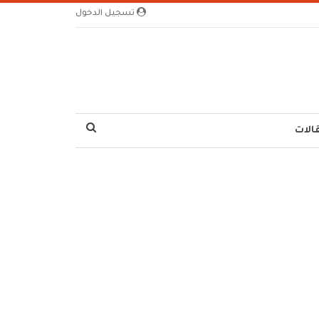
تسجيل الدخول
الات