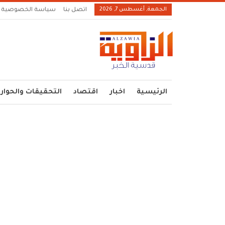
الجمعة, أغسطس 7, 2026
اتصل بنا
سياسة الخصوصية
الرئيسية
اخبار
اقتصاد
التحقيقات والحوار