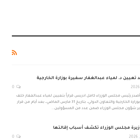
 تعيين د. لمياء عبدالغفار سفيرة بوزارة الخارجية
0
 أصدر رئيس مجلس الوزراء كامل ادريس قراراً بتعيين لمياء عبدالغفار خلف
الله في منصب سفير بوزارة الخارجية والتعاون الدولي، بتاريخ 31 مارس الماضي، بعد أيام من قرار
ير شؤون مجلس الوزراء ضمن عدد من المسؤولين…
زيرة مجلس الوزراء تكشف أسباب إقالتها
0