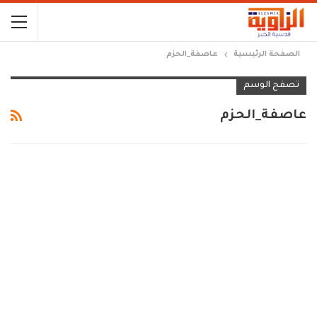
الصفحة الرئيسية
عاصفة_الحزم
تصفح الوسم
عاصفة_الحزم