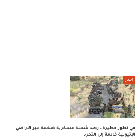
اخبار
في تطور خطيرة.. رصد شحنة عسكرية ضخمة عبر الأراضي
الإثيوبية قادمة إلى التمرد