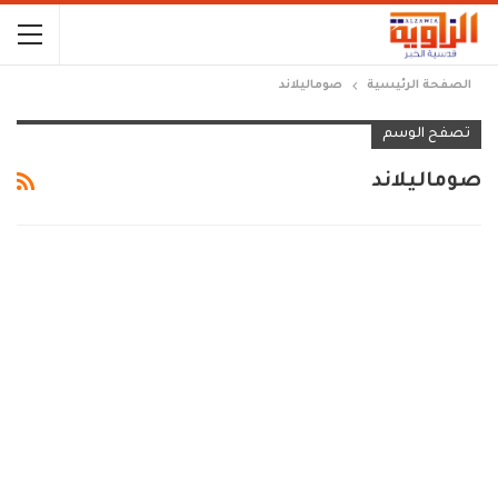
الصفحة الرئيسية
صوماليلاند
تصفح الوسم
صوماليلاند