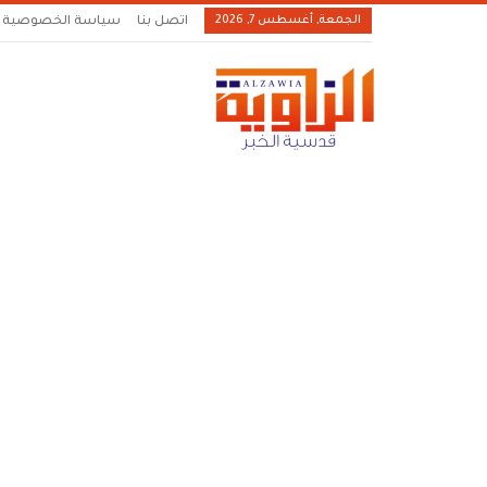
الجمعة, أغسطس 7, 2026
اتصل بنا
سياسة الخصوصية