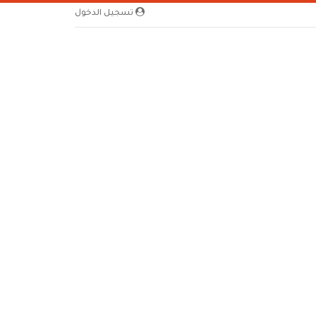
تسجيل الدخول