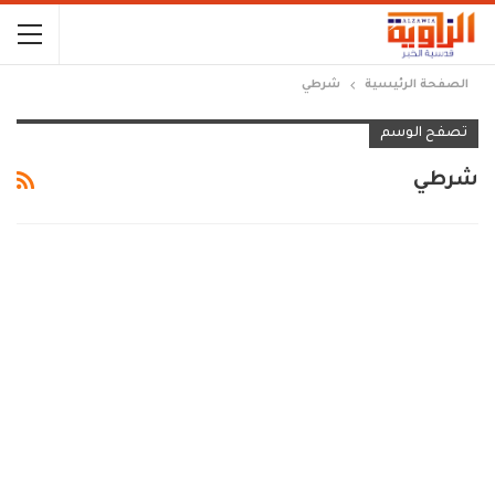
الصفحة الرئيسية
شرطي
تصفح الوسم
شرطي