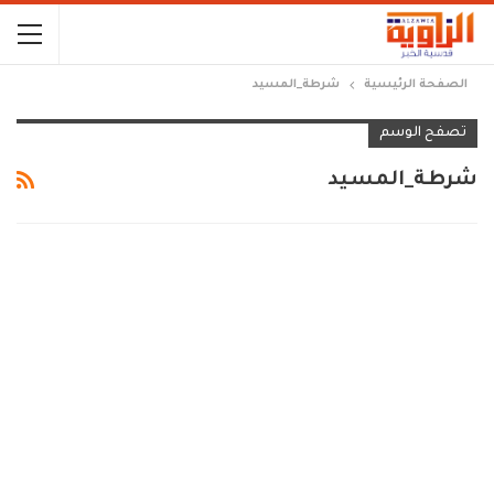
الصفحة الرئيسية
شرطة_المسيد
تصفح الوسم
شرطة_المسيد