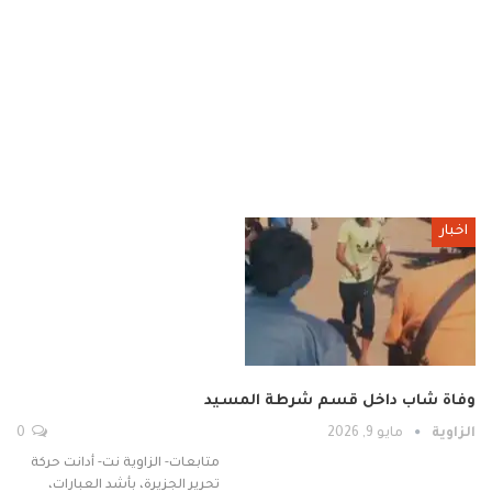
اخبار
وفاة شاب داخل قسم شرطة المسيد
الزاوية
مايو 9, 2026
0
متابعات- الزاوية نت- أدانت حركة
تحرير الجزيرة، بأشد العبارات،