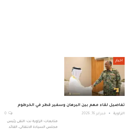
اخبار
تفاصيل لقاء مهم بين البرهان وسفير قطر في الخرطوم
الزاوية
فبراير 16, 2026
0
متابعات- الزاوية نت- التقى رئيس
مجلس السيادة الانتقالي، القائد