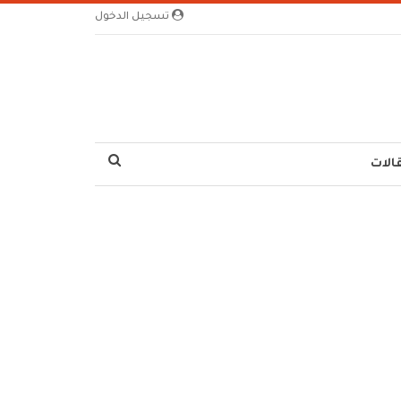
تسجيل الدخول
الات