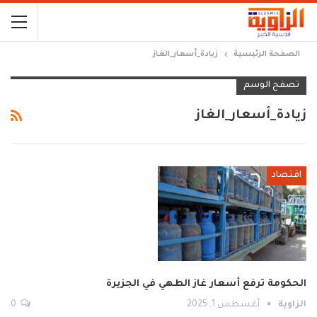
الصفحة الرئيسية
زيادة_أسعار_الغاز
تصفح الوسم
زيادة_أسعار_الغاز
اقتصاد
الحكومة ترفع أسعار غاز الطهي في الجزيرة
الزاوية
أغسطس 1, 2025
0