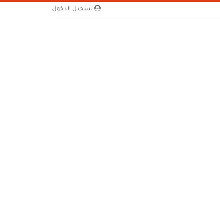
تسجيل الدخول