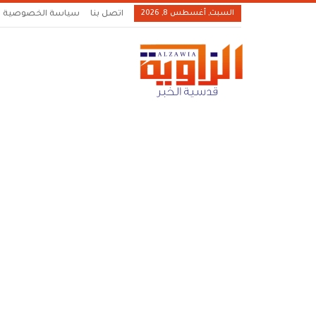
السبت, أغسطس 8, 2026
اتصل بنا
سياسة الخصوصية