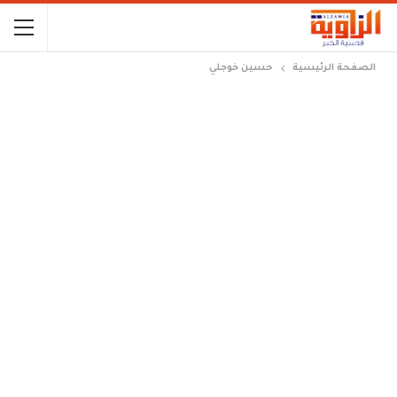
الصفحة الرئيسية
حسين خوجلي