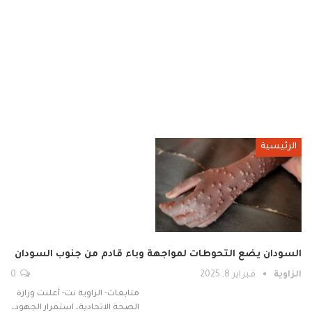
الرئيسية
السودان يضع التحوطات لمواجهة وباء قادم من جنوب السودان
الزاوية
فبراير 8, 2025
0
متابعات- الزاوية نت- أعلنت وزارة
الصحة الاتحادية، استمرار الجهود،