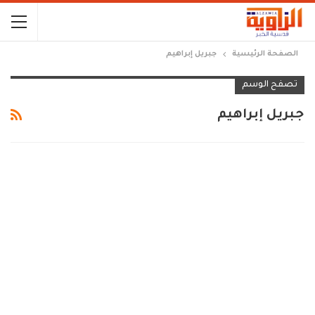
الصفحة الرئيسية
جبريل إبراهيم
تصفح الوسم
جبريل إبراهيم