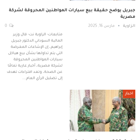
جبريل يوضح حقيقة بيع سيارات المواطنين المحروقة لشركة
مصرية
الزاوية
مارس 16, 2025
0
متابعات- الزاوية نت- قال وزير
المالية السوداني الدكتور جبريل
إبراهيم، إن الإشاعات المغرضة
التي يتم تداولها بشأن بيع هياكل
سيارات المواطنين المحروقة
لشركة مصرية، أخبار عارية تمامًا
عن الصحة، وتعد افتراءات تهدف
إلى تضليل الرأي العام.…
اخبار