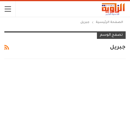
الصفحة الرئيسية
جبريل
تصفح الوسم
جبريل