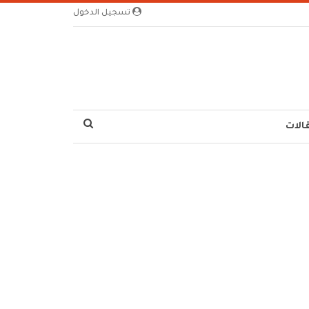
تسجيل الدخول
الات