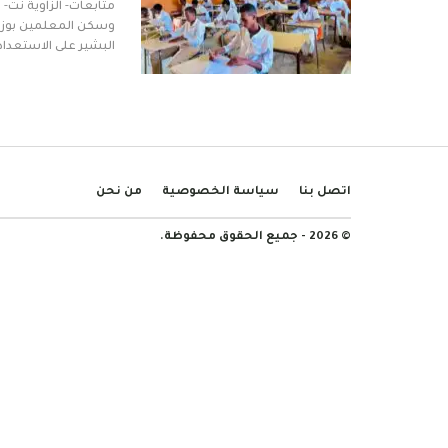
متابعات- الزاوية نت-
وسكن المعلمين بوزارة
البشير على الاستعداد
اتصل بنا
سياسة الخصوصية
من نحن
© 2026 - جميع الحقوق محفوظة.