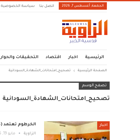
الجمعة, أغسطس 7, 2026
اتصل بنا
سياسة الخصوصية
الرئيسية
اخبار
اقتصاد
التحقيقات والحوار
الصفحة الرئيسية
تصحيح_امتحانات_الشهادة_السودانية
تصفح الوسم
تصحيح_امتحانات_الشهادة_السودانية
الخرطوم تعتمد (1046) معلمًا ومعلمة لتصحيح امتحانات الشهادة السودانية
اخبار
الزاوية
مايو 19, 2026