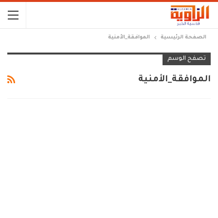
الصفحة الرئيسية
الموافقة_الأمنية
تصفح الوسم
الموافقة_الأمنية