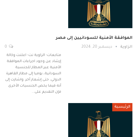
الموافقة الأمنية للسودانيين إلى مصر
الزاوية
ديسمبر 20, 2024
0
متابعات- الزاوية نت- اعلنت وكالة
إرشاد عن وجود اجراءات الموافقة
الأمنية عبر المطار للجنسية
السودانية، يوميا إلى مطار القاهرة
الدولي، حتى إشعار آخر. واشارت إلى
أنه فيما يخص الجنسيات الأخرى
فإن التقديم على…
الرئيسية