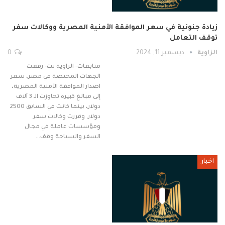
زيادة جنونية في سعر الموافقة الأمنية المصرية ووكالات سفر
توقف التعامل
الزاوية
ديسمبر 11, 2024
0
متابعات- الزاوية نت- رفعت
الجهات المختصة في مصر، سعر
اصدار الموافقة الأمنية المصرية،
إلى مبالغ كبيرة تجاوزت الـ 3 آلاف
دولار، بينما كانت في السابق 2500
دولار. وقررت وكالات سفر
ومؤسسات عاملة في مجال
السفر والسياحة وقف…
اخبار